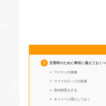
災害時のために事前に備えておくべ
ワクチンの接種
マイクロチップの装着
室内飼育をする
キャリーに慣らしておく