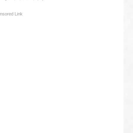
nsored Link