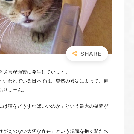
然災害が頻繁に発生しています。
といわれている日本では、突然の被災によって、避
ありません。
には猫をどうすればいいのか」という最大の疑問が
けがえのない大切な存在」という認識を抱く私たち