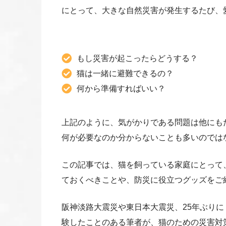
にとって、大きな自然災害が発生するたび、
もし災害が起こったらどうする？
猫は一緒に避難できるの？
何から準備すればいい？
上記のように、気がかりである問題は他にも
何が必要なのか分からないことも多いのでは
この記事では、猫を飼っている家庭にとって
ておくべきことや、防災に役立つグッズをご
阪神淡路大震災や東日本大震災、25年ぶりに
験したことのある筆者が、猫のための災害対