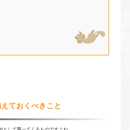
備えておくべきこと
如として襲ってくるものですよね。