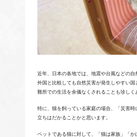
近年、日本の各地では、地震や台風などの自
外国と比較しても自然災害が発生しやすい国
難所での生活を余儀なくされることも珍しく
特に、猫を飼っている家庭の場合、「災害時
立ちはだかることかと思います。
ペットである猫に対して、「猫は家族」「か