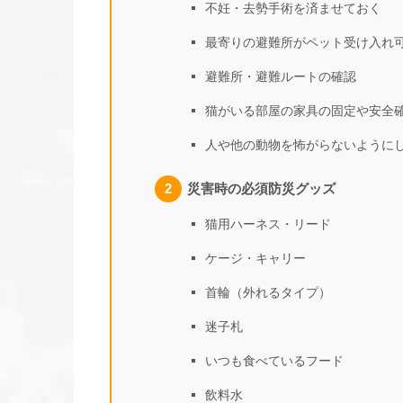
不妊・去勢手術を済ませておく
最寄りの避難所がペット受け入れ
避難所・避難ルートの確認
猫がいる部屋の家具の固定や安全
人や他の動物を怖がらないように
災害時の必須防災グッズ
猫用ハーネス・リード
ケージ・キャリー
首輪（外れるタイプ）
迷子札
いつも食べているフード
飲料水