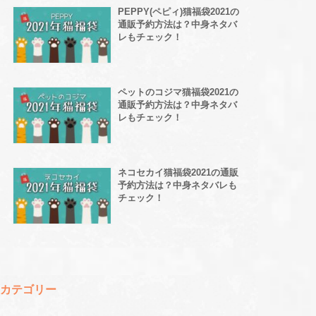
PEPPY(ペピィ)猫福袋2021の
通販予約方法は？中身ネタバ
レもチェック！
ペットのコジマ猫福袋2021の
通販予約方法は？中身ネタバ
レもチェック！
ネコセカイ猫福袋2021の通販
予約方法は？中身ネタバレも
チェック！
カテゴリー