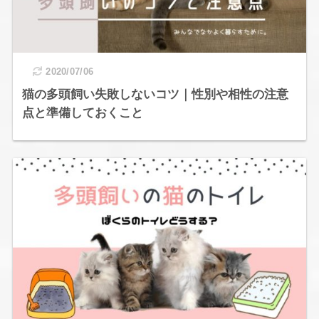
2020/07/06
猫の多頭飼い失敗しないコツ｜性別や相性の注意
点と準備しておくこと