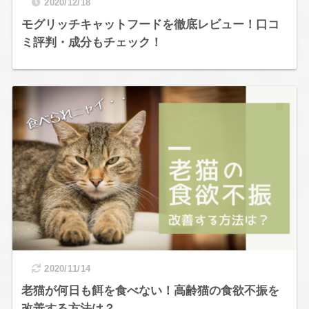
2020/12/18
モグリッチキャットフードを徹底レビュー！口コ
ミ評判・成分もチェック！
2020/11/14
老猫が何日も餌を食べない！高齢猫の食欲不振を
改善する方法は？