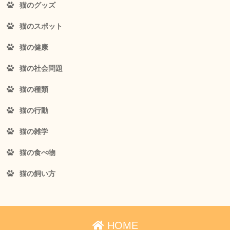
猫のグッズ
猫のスポット
猫の健康
猫の社会問題
猫の種類
猫の行動
猫の雑学
猫の食べ物
猫の飼い方
HOME