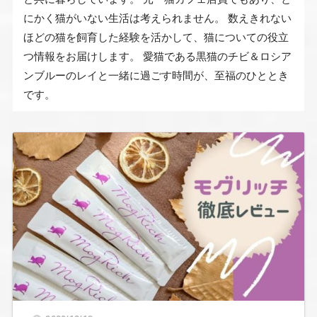
にかく猫がいない生活は考えられません。 数えきれない
ほどの猫を飼育した経験を活かして、猫についての役立
つ情報をお届けします。 愛猫である黒猫のチビ＆ロシア
ンブルーのレイと一緒に過ごす時間が、至福のひととき
です。