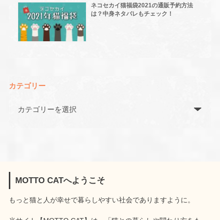
ネコセカイ猫福袋2021の通販予約方法
は？中身ネタバレもチェック！
カテゴリー
MOTTO CATへようこそ
もっと猫と人が幸せで暮らしやすい社会でありますように。