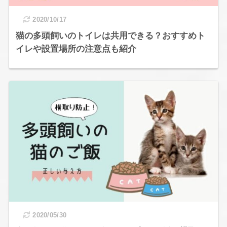
2020/10/17
猫の多頭飼いのトイレは共用できる？おすすめト
イレや設置場所の注意点も紹介
2020/05/30