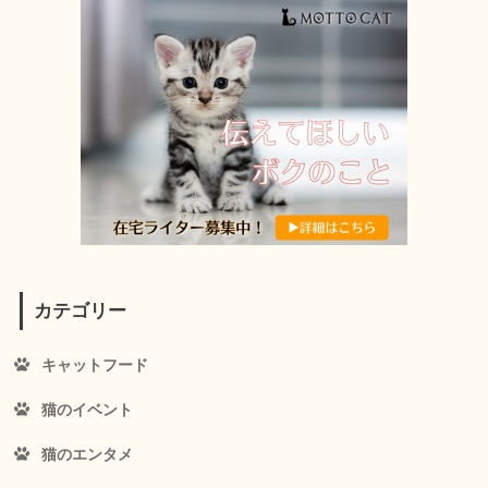
カテゴリー
キャットフード
猫のイベント
猫のエンタメ