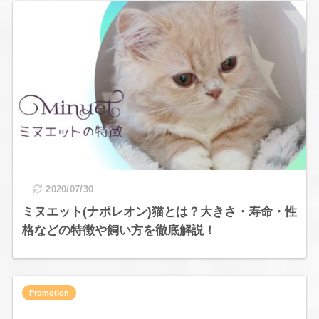
2020/07/30
ミヌエット(ナポレオン)猫とは？大きさ・寿命・性
格などの特徴や飼い方を徹底解説！
Promotion