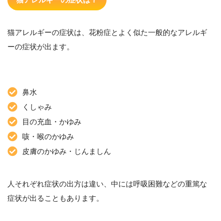
猫アレルギーの症状は、花粉症とよく似た一般的なアレルギ
ーの症状が出ます。
鼻水
くしゃみ
目の充血・かゆみ
咳・喉のかゆみ
皮膚のかゆみ・じんましん
人それぞれ症状の出方は違い、中には呼吸困難などの重篤な
症状が出ることもあります。