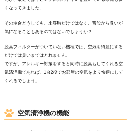
くなってきました。
その場合どうしても、来客時だけではなく、普段から臭いが
気になることもあるのではないでしょうか？
脱臭フィルターがついていない機種では、空気を綺麗にする
だけでは臭いまではとれません。
ですが、アレルギー対策をすると同時に脱臭もしてくれる空
気清浄機であれば、1台2役でお部屋の空気をより快適にして
くれるでしょう。
空気清浄機の機能