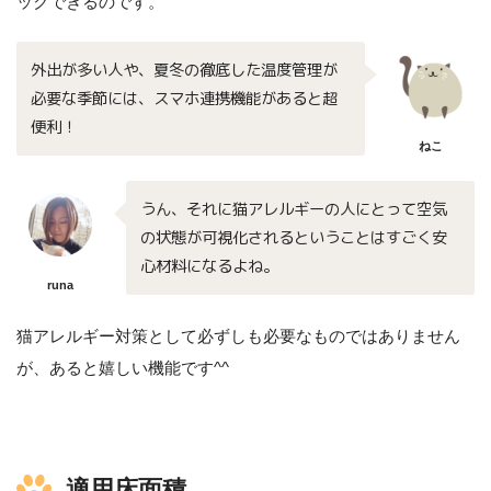
ックできるのです。
外出が多い人や、夏冬の徹底した温度管理が
必要な季節には、スマホ連携機能があると超
便利！
ねこ
うん、それに猫アレルギーの人にとって空気
の状態が可視化されるということはすごく安
心材料になるよね。
runa
猫アレルギー対策として必ずしも必要なものではありません
が、あると嬉しい機能です^^
適用床面積