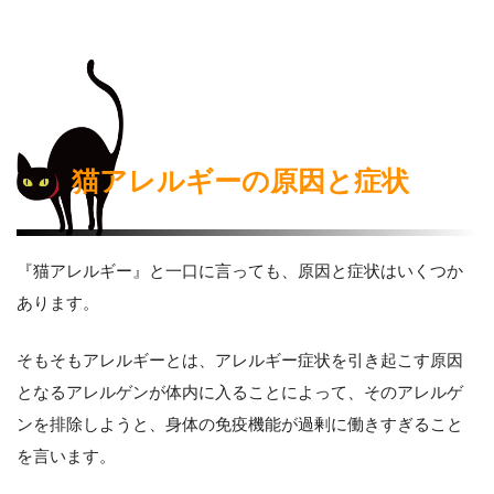
猫アレルギーの原因と症状
『猫アレルギー』と一口に言っても、原因と症状はいくつか
あります。
そもそもアレルギーとは、アレルギー症状を引き起こす原因
となるアレルゲンが体内に入ることによって、そのアレルゲ
ンを排除しようと、身体の免疫機能が過剰に働きすぎること
を言います。