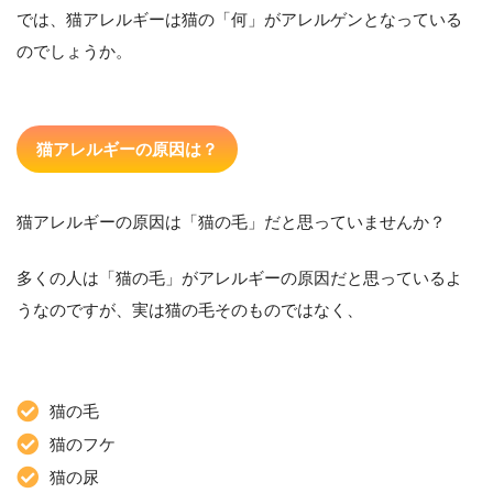
では、猫アレルギーは猫の「何」がアレルゲンとなっている
のでしょうか。
猫アレルギーの原因は？
猫アレルギーの原因は「猫の毛」だと思っていませんか？
多くの人は「猫の毛」がアレルギーの原因だと思っているよ
うなのですが、実は猫の毛そのものではなく、
猫の毛
猫のフケ
猫の尿