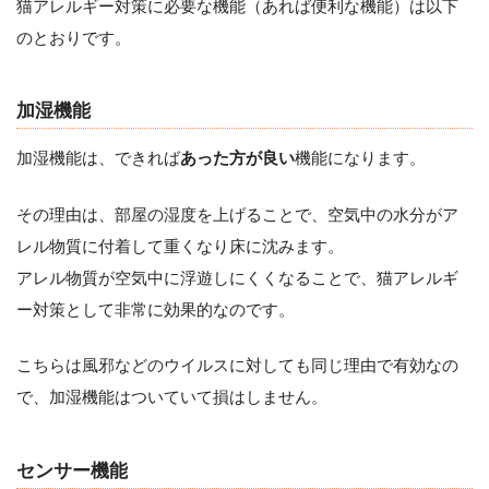
猫アレルギー対策に必要な機能（あれば便利な機能）は以下
のとおりです。
加湿機能
加湿機能は、できれば
あった方が良い
機能になります。
その理由は、部屋の湿度を上げることで、空気中の水分がア
レル物質に付着して重くなり床に沈みます。
アレル物質が空気中に浮遊しにくくなることで、猫アレルギ
ー対策として非常に効果的なのです。
こちらは風邪などのウイルスに対しても同じ理由で有効なの
で、加湿機能はついていて損はしません。
センサー機能