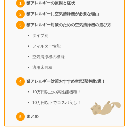
猫アレルギーの原因と症状
猫アレルギーに空気清浄機が必要な理由
猫アレルギー対策のための空気清浄機の選び方
タイプ別
フィルター性能
空気清浄機の機能
適用床面積
猫アレルギー対策おすすめ空気清浄機5選！
10万円以上の高性能機種！
10万円以下でコスパ良し！
まとめ