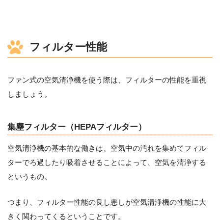
フィルター性能
ファン式の空気清浄機を使う際は、フィルターの性能を重視
しましょう。
集塵フィルター（HEPAフィルター）
空気清浄機の基本的な働きは、空気中の汚れを集めてフィル
ターでろ過したり吸着させることによって、空気を清浄する
というもの。
つまり、フィルター性能の良し悪しが空気清浄機の性能に大
きく関わってくるということです。