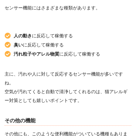
センサー機能にはさまざまな種類があります。
人の動き
に反応して稼働する
臭い
に反応して稼働する
汚れ粒子やアレル物質
に反応して稼働する
主に、汚れや人に対して反応するセンサー機能が多いです
ね。
空気が汚れてくると自動で清浄してくれるのは、猫アレルギ
ー対策としても嬉しいポイントです。
その他の機能
その他にも、このような便利機能がついている機種もありま