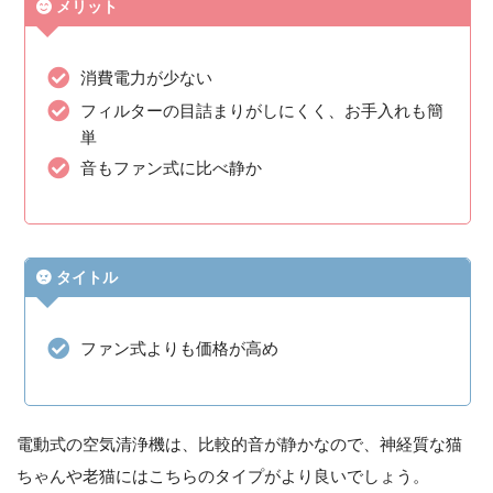
メリット
消費電力が少ない
フィルターの目詰まりがしにくく、お手入れも簡
単
音もファン式に比べ静か
タイトル
ファン式よりも価格が高め
電動式の空気清浄機は、比較的音が静かなので、神経質な猫
ちゃんや老猫にはこちらのタイプがより良いでしょう。