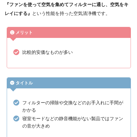
『ファンを使って空気を集めてフィルターに通し、空気をキ
レイにする』
という性能を持った空気清浄機です。
メリット
比較的安価なものが多い
タイトル
フィルターの掃除や交換などのお手入れに手間が
かかる
寝室モードなどの静音機能がない製品ではファン
の音が大きめ