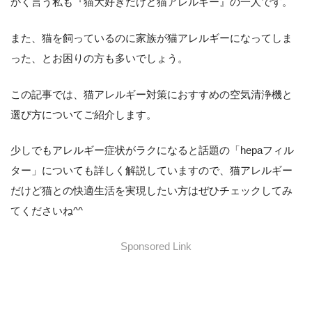
かく言う私も『猫大好きだけど猫アレルギー』の一人です。
また、猫を飼っているのに家族が猫アレルギーになってしま
った、とお困りの方も多いでしょう。
この記事では、猫アレルギー対策におすすめの空気清浄機と
選び方についてご紹介します。
少しでもアレルギー症状がラクになると話題の「hepaフィル
ター」についても詳しく解説していますので、猫アレルギー
だけど猫との快適生活を実現したい方はぜひチェックしてみ
てくださいね^^
Sponsored Link