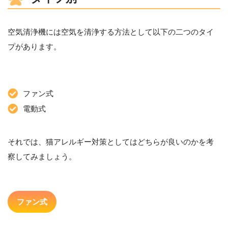
空気清浄機には空気を清浄する方法として以下の二つのタイ
プがあります。
ファン式
電動式
それでは、猫アレルギー対策としてはどちらが良いのかを考
察してみましょう。
ファン式