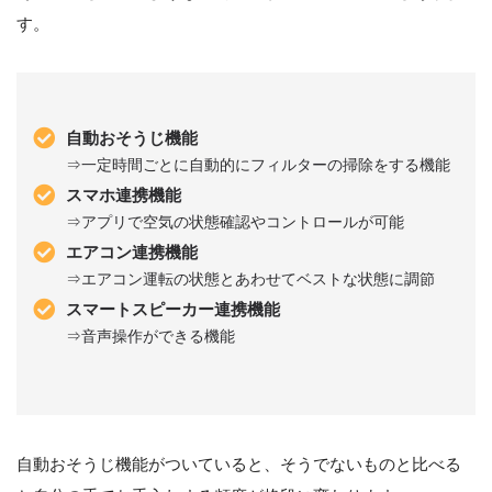
す。
自動おそうじ機能
⇒一定時間ごとに自動的にフィルターの掃除をする機能
スマホ連携機能
⇒アプリで空気の状態確認やコントロールが可能
エアコン連携機能
⇒エアコン運転の状態とあわせてベストな状態に調節
スマートスピーカー連携機能
⇒音声操作ができる機能
自動おそうじ機能がついていると、そうでないものと比べる