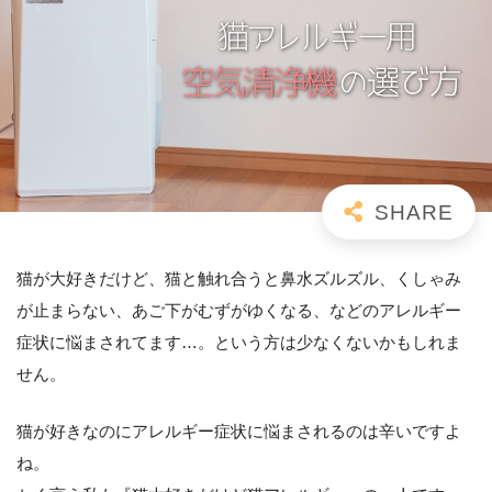
猫が大好きだけど、猫と触れ合うと鼻水ズルズル、くしゃみ
が止まらない、あご下がむずがゆくなる、などのアレルギー
症状に悩まされてます…。という方は少なくないかもしれま
せん。
猫が好きなのにアレルギー症状に悩まされるのは辛いですよ
ね。