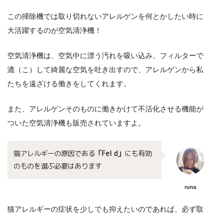
この掃除機では取り切れないアレルゲンを何とかしたい時に
大活躍するのが空気清浄機！
空気清浄機は、空気中に漂う汚れを吸い込み、フィルターで
漉（こ）して綺麗な空気を吐き出すので、アレルゲンから私
たちを遠ざける働きをしてくれます。
また、アレルゲンそのものに働きかけて不活化させる機能が
ついた空気清浄機も販売されていますよ。
猫アレルギーの原因である
「Fel d」
にも有効
のものを選ぶ必要はあります
runa
猫アレルギーの症状を少しでも抑えたいのであれば、必ず取