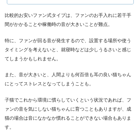
比較的お安いファン式タイプは、ファンのお手入れに若干手
間がかかることや稼働時の音が大きいことが難点。
特に、ファンが回る音が発生するので、設置する場所や使う
タイミングを考えないと、就寝時などは少しうるさいと感じ
てしまうかもしれません。
また、音が大きいと、人間よりも何百倍も耳の良い猫ちゃん
にとってストレスとなってしまうことも。
子猫でこれから環境に慣らしていくという状況であれば、フ
ァンの音を気にしない猫ちゃんに育つこともありますが、成
猫の場合は音になかなか慣れることができない場合もありま
す。