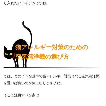
り入れたいアイテムですね。
猫アレルギー対策のための
空気清浄機の選び方
では、どのような基準で猫アレルギー対策となる空気清浄機
を選べば良いのか気になりますよね。
そこで注目すべき点は