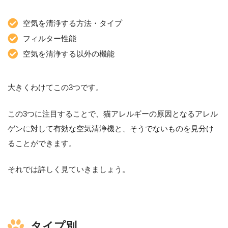
空気を清浄する方法・タイプ
フィルター性能
空気を清浄する以外の機能
大きくわけてこの3つです。
この3つに注目することで、猫アレルギーの原因となるアレル
ゲンに対して有効な空気清浄機と、そうでないものを見分け
ることができます。
それでは詳しく見ていきましょう。
タイプ別