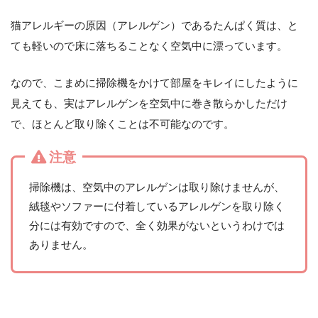
猫アレルギーの原因（アレルゲン）であるたんぱく質は、と
ても軽いので床に落ちることなく空気中に漂っています。
なので、こまめに掃除機をかけて部屋をキレイにしたように
見えても、実はアレルゲンを空気中に巻き散らかしただけ
で、ほとんど取り除くことは不可能なのです。
注意
掃除機は、空気中のアレルゲンは取り除けませんが、
絨毯やソファーに付着しているアレルゲンを取り除く
分には有効ですので、全く効果がないというわけでは
ありません。