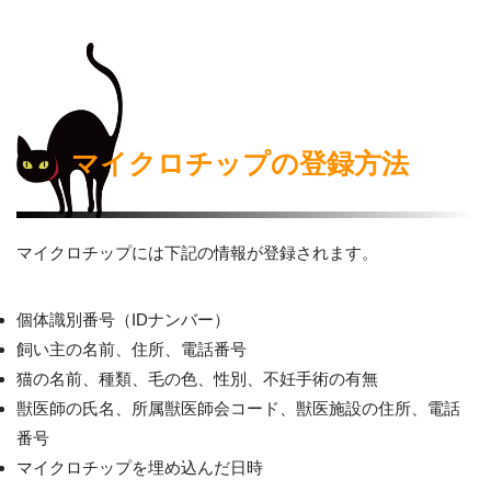
マイクロチップの登録方法
マイクロチップには下記の情報が登録されます。
個体識別番号（IDナンバー）
飼い主の名前、住所、電話番号
猫の名前、種類、毛の色、性別、不妊手術の有無
獣医師の氏名、所属獣医師会コード、獣医施設の住所、電話
番号
マイクロチップを埋め込んだ日時