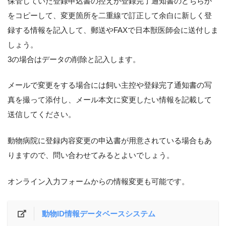
保管していた登録申込書の控えか登録完了通知書のどちらか
をコピーして、変更箇所を二重線で訂正して余白に新しく登
録する情報を記入して、郵送やFAXで日本獣医師会に送付しま
しょう。
3の場合はデータの削除と記入します。
メールで変更をする場合には飼い主控や登録完了通知書の写
真を撮って添付し、メール本文に変更したい情報を記載して
送信してください。
動物病院に登録内容変更の申込書が用意されている場合もあ
りますので、問い合わせてみるとよいでしょう。
オンライン入力フォームからの情報変更も可能です。
動物ID情報データベースシステム