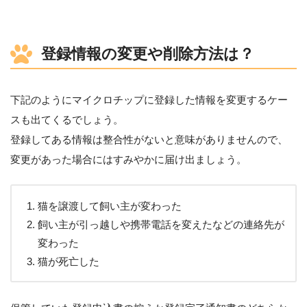
登録情報の変更や削除方法は？
下記のようにマイクロチップに登録した情報を変更するケー
スも出てくるでしょう。
登録してある情報は整合性がないと意味がありませんので、
変更があった場合にはすみやかに届け出ましょう。
猫を譲渡して飼い主が変わった
飼い主が引っ越しや携帯電話を変えたなどの連絡先が
変わった
猫が死亡した