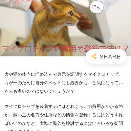
犬や猫の体内に埋め込んで身元を証明するマイクロチップ。
万が一のために自分のペットにも必要かも…と気になってい
る人も多いのではないでしょうか？
マイクロチップを装着するにはどれくらいの費用がかかるの
か、飼い主の名前や住所などの情報を登録するにはどうすれ
ばいいのかなど、実際に導入を検討するにはいろいろな疑問