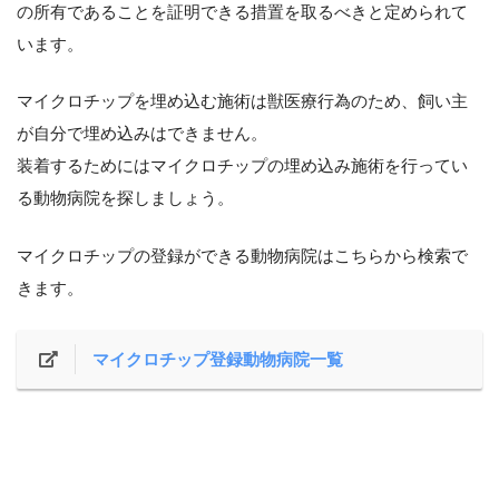
の所有であることを証明できる措置を取るべきと定められて
います。
マイクロチップを埋め込む施術は獣医療行為のため、飼い主
が自分で埋め込みはできません。
装着するためにはマイクロチップの埋め込み施術を行ってい
る動物病院を探しましょう。
マイクロチップの登録ができる動物病院はこちらから検索で
きます。
マイクロチップ登録動物病院一覧