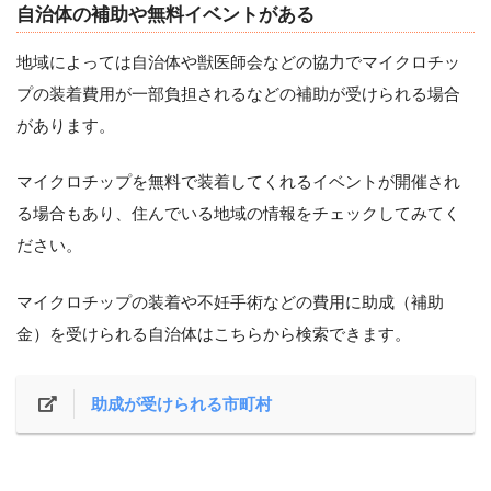
自治体の補助や無料イベントがある
地域によっては自治体や獣医師会などの協力でマイクロチッ
プの装着費用が一部負担されるなどの補助が受けられる場合
があります。
マイクロチップを無料で装着してくれるイベントが開催され
る場合もあり、住んでいる地域の情報をチェックしてみてく
ださい。
マイクロチップの装着や不妊手術などの費用に助成（補助
金）を受けられる自治体はこちらから検索できます。
助成が受けられる市町村