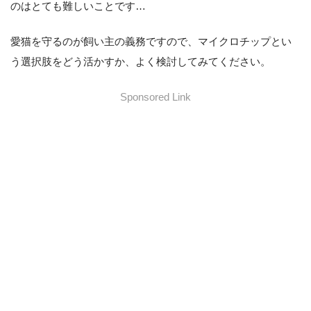
のはとても難しいことです…
愛猫を守るのが飼い主の義務ですので、マイクロチップとい
う選択肢をどう活かすか、よく検討してみてください。
Sponsored Link