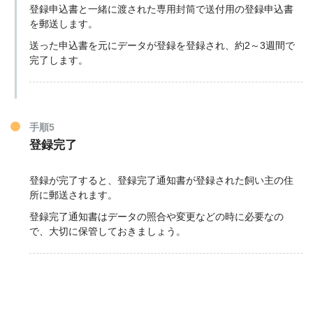
登録申込書と一緒に渡された専用封筒で送付用の登録申込書
を郵送します。
送った申込書を元にデータが登録を登録され、約2～3週間で
完了します。
手順5
登録完了
登録が完了すると、登録完了通知書が登録された飼い主の住
所に郵送されます。
登録完了通知書はデータの照合や変更などの時に必要なの
で、大切に保管しておきましょう。