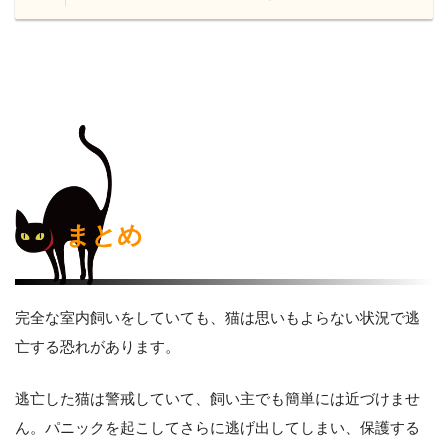
まとめ
完全な室内飼いをしていても、猫は思いもよらない状況で逃
亡する恐れがあります。
逃亡した猫は警戒していて、飼い主でも簡単には近づけませ
ん。パニックを起こしてさらに逃げ出してしまい、保護する