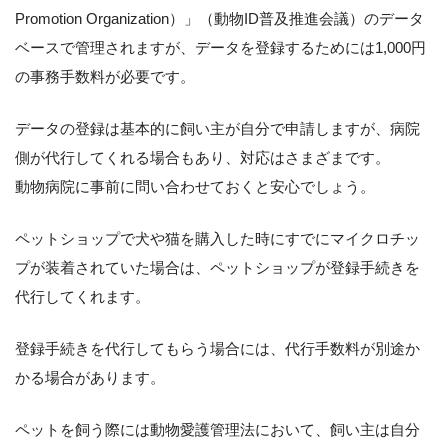
Promotion Organization）」（動物ID普及推進会議）のデータ
ベースで管理されますが、データを登録するためには1,000円
の事務手数料が必要です。
データの登録は基本的に飼い主が自分で申請しますが、病院
側が代行してくれる場合もあり、対応はさまざまです。
動物病院に事前に問い合わせておくと安心でしょう。
ペットショップで犬や猫を購入した時にすでにマイクロチッ
プが装着されていた場合は、ペットショップが登録手続きを
代行してくれます。
登録手続きを代行してもらう場合には、代行手数料が別途か
かる場合があります。
ペットを飼う際には動物愛護管理法において、飼い主は自分