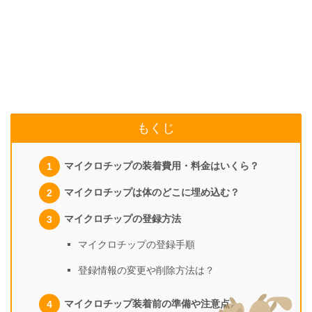
もくじ
マイクロチップの装着費用・料金はいくら？
マイクロチップは体のどこに埋め込む？
マイクロチップの登録方法
マイクロチップの登録手順
登録情報の変更や削除方法は？
マイクロチップ装着前の準備や注意点