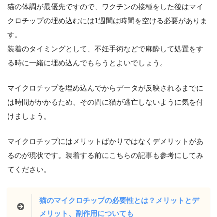
猫の体調が最優先ですので、ワクチンの接種をした後はマイ
クロチップの埋め込むには1週間は時間を空ける必要がありま
す。
装着のタイミングとして、不妊手術などで麻酔して処置をす
る時に一緒に埋め込んでもらうとよいでしょう。
マイクロチップを埋め込んでからデータが反映されるまでに
は時間がかかるため、その間に猫が逃亡しないように気を付
けましょう。
マイクロチップにはメリットばかりではなくデメリットがあ
るのが現状です。装着する前にこちらの記事も参考にしてみ
てください。
猫のマイクロチップの必要性とは？メリットとデ
メリット、副作用についても