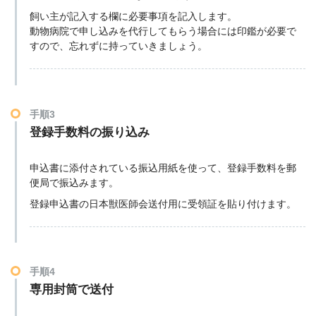
飼い主が記入する欄に必要事項を記入します。
動物病院で申し込みを代行してもらう場合には印鑑が必要で
すので、忘れずに持っていきましょう。
手順3
登録手数料の振り込み
申込書に添付されている振込用紙を使って、登録手数料を郵
便局で振込みます。
登録申込書の日本獣医師会送付用に受領証を貼り付けます。
手順4
専用封筒で送付