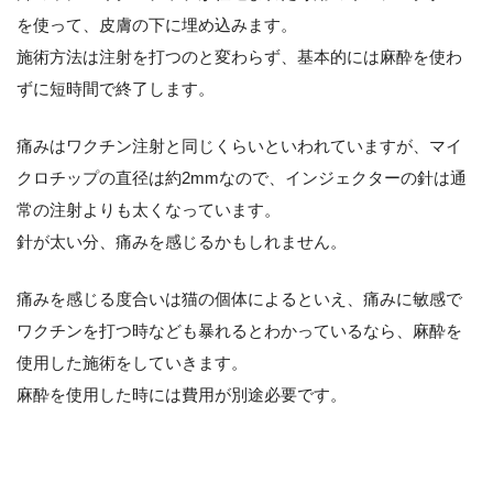
を使って、皮膚の下に埋め込みます。
施術方法は注射を打つのと変わらず、基本的には麻酔を使わ
ずに短時間で終了します。
痛みはワクチン注射と同じくらいといわれていますが、マイ
クロチップの直径は約2mmなので、インジェクターの針は通
常の注射よりも太くなっています。
針が太い分、痛みを感じるかもしれません。
痛みを感じる度合いは猫の個体によるといえ、痛みに敏感で
ワクチンを打つ時なども暴れるとわかっているなら、麻酔を
使用した施術をしていきます。
麻酔を使用した時には費用が別途必要です。