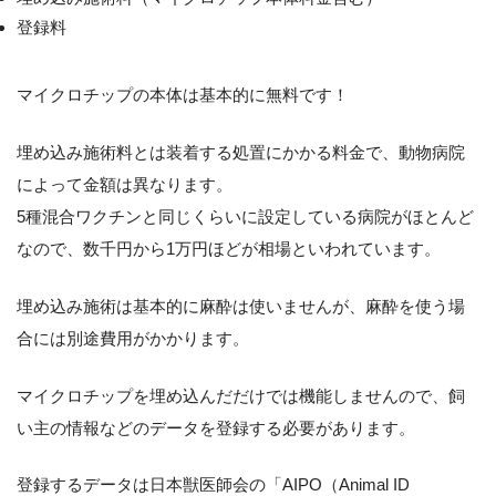
登録料
マイクロチップの本体は基本的に無料です！
埋め込み施術料とは装着する処置にかかる料金で、動物病院
によって金額は異なります。
5種混合ワクチンと同じくらいに設定している病院がほとんど
なので、数千円から1万円ほどが相場といわれています。
埋め込み施術は基本的に麻酔は使いませんが、麻酔を使う場
合には別途費用がかかります。
マイクロチップを埋め込んだだけでは機能しませんので、飼
い主の情報などのデータを登録する必要があります。
登録するデータは日本獣医師会の「AIPO（Animal ID