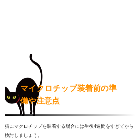
マイクロチップ装着前の準
備や注意点
猫にマクロチップを装着する場合には生後4週間をすぎてから
検討しましょう。