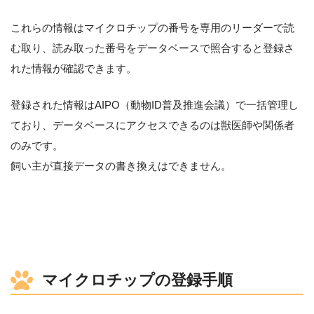
これらの情報はマイクロチップの番号を専用のリーダーで読
む取り、読み取った番号をデータベースで照合すると登録さ
れた情報が確認できます。
登録された情報はAIPO（動物ID普及推進会議）で一括管理し
ており、データベースにアクセスできるのは獣医師や関係者
のみです。
飼い主が直接データの書き換えはできません。
マイクロチップの登録手順