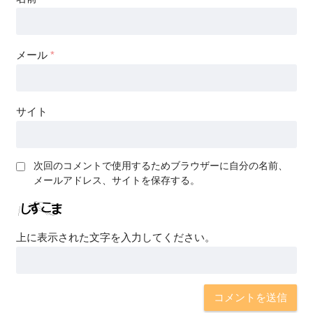
メール
*
サイト
次回のコメントで使用するためブラウザーに自分の名前、
メールアドレス、サイトを保存する。
上に表示された文字を入力してください。