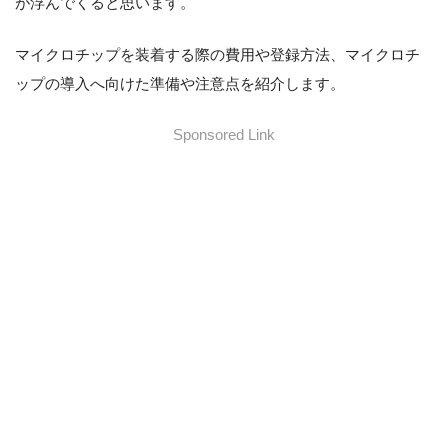
が浮んでくると思います。
マイクロチップを装着する際の費用や登録方法、マイクロチ
ップの導入へ向けた準備や注意点を紹介します。
Sponsored Link