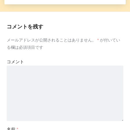
コメントを残す
メールアドレスが公開されることはありません。
*
が付いてい
る欄は必須項目です
コメント
名前
*