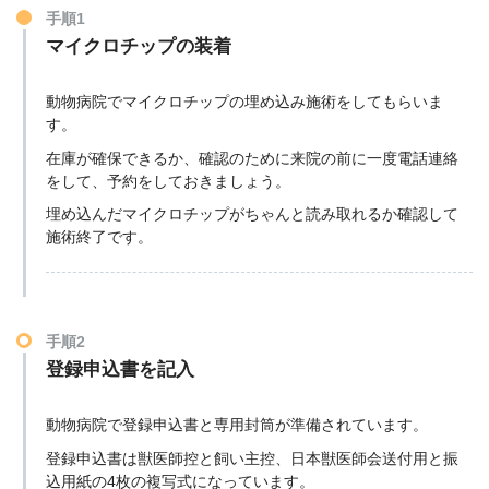
手順1
マイクロチップの装着
動物病院でマイクロチップの埋め込み施術をしてもらいま
す。
在庫が確保できるか、確認のために来院の前に一度電話連絡
をして、予約をしておきましょう。
埋め込んだマイクロチップがちゃんと読み取れるか確認して
施術終了です。
手順2
登録申込書を記入
動物病院で登録申込書と専用封筒が準備されています。
登録申込書は獣医師控と飼い主控、日本獣医師会送付用と振
込用紙の4枚の複写式になっています。