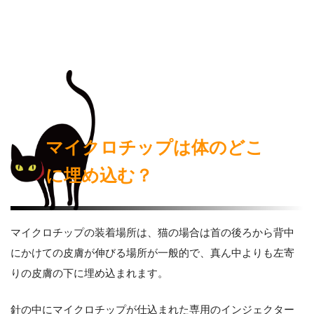
マイクロチップは体のどこ
に埋め込む？
マイクロチップの装着場所は、猫の場合は首の後ろから背中
にかけての皮膚が伸びる場所が一般的で、真ん中よりも左寄
りの皮膚の下に埋め込まれます。
針の中にマイクロチップが仕込まれた専用のインジェクター