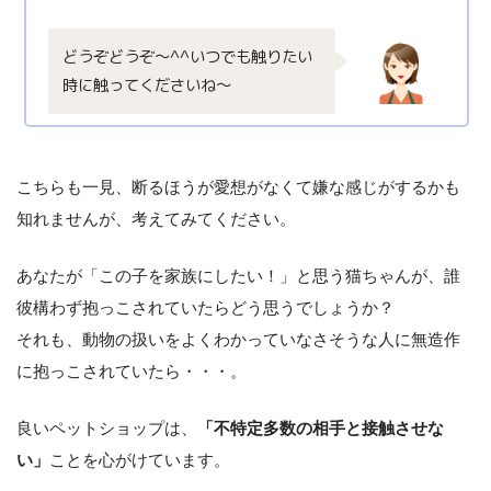
どうぞどうぞ〜^^いつでも触りたい
時に触ってくださいね〜
こちらも一見、断るほうが愛想がなくて嫌な感じがするかも
知れませんが、考えてみてください。
あなたが「この子を家族にしたい！」と思う猫ちゃんが、誰
彼構わず抱っこされていたらどう思うでしょうか？
それも、動物の扱いをよくわかっていなさそうな人に無造作
に抱っこされていたら・・・。
良いペットショップは、
「不特定多数の相手と接触させな
い」
ことを心がけています。