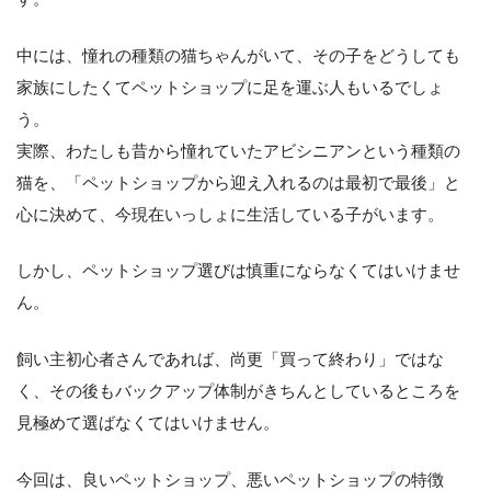
中には、憧れの種類の猫ちゃんがいて、その子をどうしても
家族にしたくてペットショップに足を運ぶ人もいるでしょ
う。
実際、わたしも昔から憧れていたアビシニアンという種類の
猫を、「ペットショップから迎え入れるのは最初で最後」と
心に決めて、今現在いっしょに生活している子がいます。
しかし、ペットショップ選びは慎重にならなくてはいけませ
ん。
飼い主初心者さんであれば、尚更「買って終わり」ではな
く、その後もバックアップ体制がきちんとしているところを
見極めて選ばなくてはいけません。
今回は、良いペットショップ、悪いペットショップの特徴