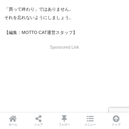
「買って終わり」ではありません。
それを忘れないようにしましょう。
【編集：MOTTO CAT運営スタッフ】
Sponsored Link
ホーム
シェア
フォロー
メニュー
トップ