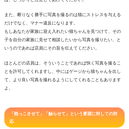
また、断りなく勝手に写真を撮るのは猫にストレスを与える
だけでなく、マナー違反になります。
もしあなたが家族に迎え入れたい猫ちゃんを見つけて、その
子を自分の家族に見せて相談したいから写真を撮りたい、と
いうのであれば店員にその旨を伝えてください。
ほとんどの店員は、そういうことであれば快く写真を撮るこ
とを許可してくれますし、中にはゲージから猫ちゃんを出し
て、より良い写真を撮れるようにしてくれることもあります
よ。
「抱っこさせて」「触らせて」という要望に対しての対
応