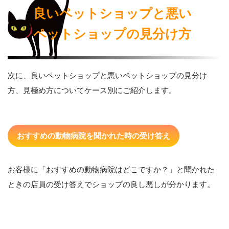
良いペットショップと悪い
ペットショップの見分け方
次に、良いペットショップと悪いペットショップの見分け
方、見極め方についてケース別にご紹介します。
おすすめの動物病院を聞かれた時の受け答え
お客様に「おすすめの動物病院はどこですか？」と聞かれた
ときの店員の受け答えでショップの良し悪しが分かります。