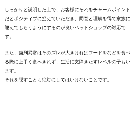
しっかりと説明した上で、お客様にそれをチャームポイント
だとポジティブに捉えていただき、同意と理解を得て家族に
迎えてもらうようにするのが良いペットショップの対応で
す。
また、歯列異常はそのズレが大きければフードをなどを食べ
る際に上手く食べきれず、生活に支障きたすレベルの子もい
ます。
それを隠すことも絶対にしてはいけないことです。