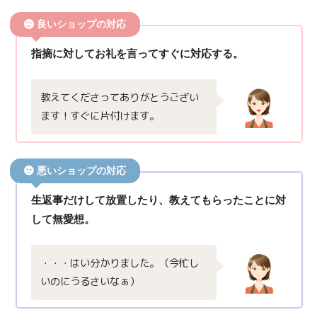
良いショップの対応
指摘に対してお礼を言ってすぐに対応する。
教えてくださってありがとうござい
ます！すぐに片付けます。
悪いショップの対応
生返事だけして放置したり、教えてもらったことに対
して無愛想。
・・・はい分かりました。（今忙し
いのにうるさいなぁ）