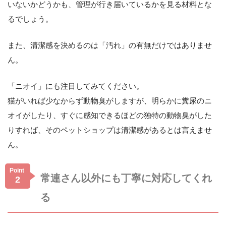
いないかどうかも、管理が行き届いているかを見る材料とな
るでしょう。
また、清潔感を決めるのは「汚れ」の有無だけではありませ
ん。
「ニオイ」にも注目してみてください。
猫がいれば少なからず動物臭がしますが、明らかに糞尿のニ
オイがしたり、すぐに感知できるほどの独特の動物臭がした
りすれば、そのペットショップは清潔感があるとは言えませ
ん。
Point
常連さん以外にも丁寧に対応してくれ
2
る