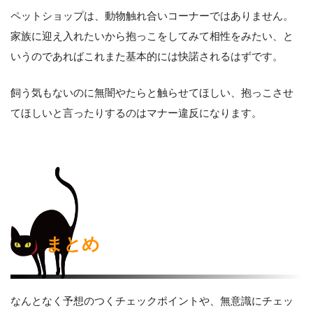
ペットショップは、動物触れ合いコーナーではありません。
家族に迎え入れたいから抱っこをしてみて相性をみたい、と
いうのであればこれまた基本的には快諾されるはずです。
飼う気もないのに無闇やたらと触らせてほしい、抱っこさせ
てほしいと言ったりするのはマナー違反になります。
まとめ
なんとなく予想のつくチェックポイントや、無意識にチェッ