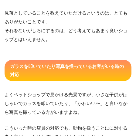
見落としていることを教えていただけるというのは、とても
ありがたいことです。
それをないがしろにするのは、どう考えてもあまり良いショ
ップとはいえません。
ガラスを叩いていたり写真を撮っているお客がいる時の
対応
よくペットショップで見かける光景ですが、小さな子供がは
しゃいでガラスを叩いていたり、「かわいい〜」と言いなが
ら写真を撮っている方がいますよね。
こういった時の店員の対応でも、動物を扱うことにに対する