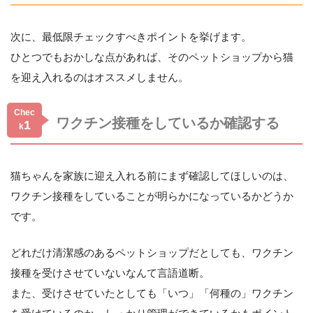
次に、最低限チェックすべきポイントを挙げます。
ひとつでもおかしな点があれば、そのペットショップから猫
を迎え入れるのはオススメしません。
Chec
ワクチン接種をしているか確認する
1
k
猫ちゃんを家族に迎え入れる前にまず確認してほしいのは、
ワクチン接種をしていることが明らかになっているかどうか
です。
どれだけ清潔感のあるペットショップだとしても、ワクチン
接種を受けさせていないなんて言語道断。
また、受けさせていたとしても「いつ」「何種の」ワクチン