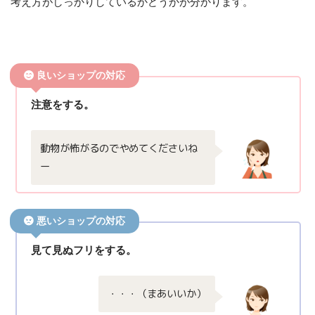
考え方がしっかりしているかどうかが分かります。
良いショップの対応
注意をする。
動物が怖がるのでやめてくださいね
ー
悪いショップの対応
見て見ぬフリをする。
・・・（まあいいか）