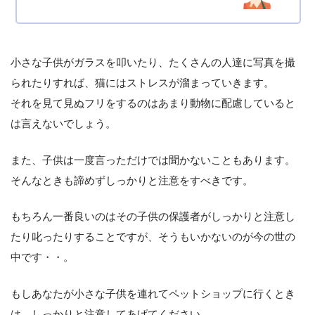
小さな子供がガラスを叩いたり、たくさんの人達に写真を撮
られたりすれば、猫にはストレスが溜まっていきます。
それを見て見ぬフリをするのはあまり動物に配慮していると
は言えないでしょう。
また、子供は一度言っただけでは聞かないこともあります。
そんなときも諦めずしっかりと注意をすべきです。
もちろん一番良いのはその子供の保護者がしっかりと注意し
たり叱ったりすることですが、そうもいかないのが今の世の
中です・・。
もしあなたが小さな子供を連れてペットショップに行くとき
は、しっかりと注意してあげてください。