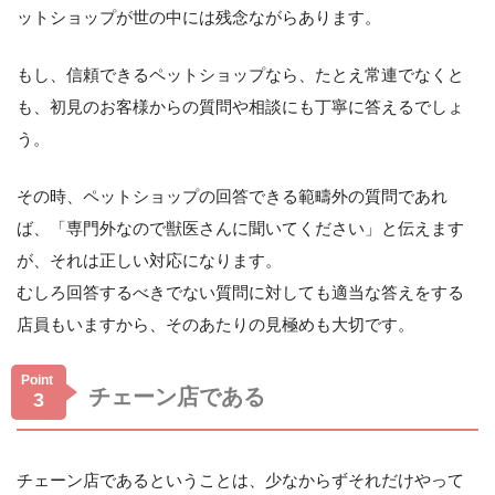
ットショップが世の中には残念ながらあります。
もし、信頼できるペットショップなら、たとえ常連でなくと
も、初見のお客様からの質問や相談にも丁寧に答えるでしょ
う。
その時、ペットショップの回答できる範疇外の質問であれ
ば、「専門外なので獣医さんに聞いてください」と伝えます
が、それは正しい対応になります。
むしろ回答するべきでない質問に対しても適当な答えをする
店員もいますから、そのあたりの見極めも大切です。
Point
チェーン店である
3
チェーン店であるということは、少なからずそれだけやって