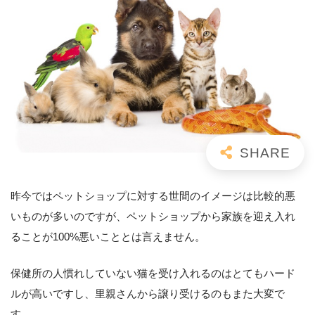
昨今ではペットショップに対する世間のイメージは比較的悪
いものが多いのですが、ペットショップから家族を迎え入れ
ることが100%悪いこととは言えません。
保健所の人慣れしていない猫を受け入れるのはとてもハード
ルが高いですし、里親さんから譲り受けるのもまた大変で
す。