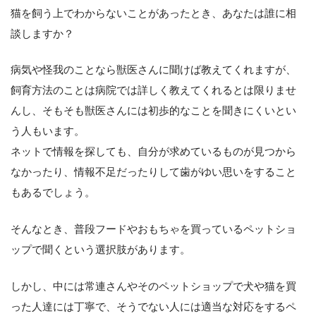
猫を飼う上でわからないことがあったとき、あなたは誰に相
談しますか？
病気や怪我のことなら獣医さんに聞けば教えてくれますが、
飼育方法のことは病院では詳しく教えてくれるとは限りませ
んし、そもそも獣医さんには初歩的なことを聞きにくいとい
う人もいます。
ネットで情報を探しても、自分が求めているものが見つから
なかったり、情報不足だったりして歯がゆい思いをすること
もあるでしょう。
そんなとき、普段フードやおもちゃを買っているペットショ
ップで聞くという選択肢があります。
しかし、中には常連さんやそのペットショップで犬や猫を買
った人達には丁寧で、そうでない人には適当な対応をするペ