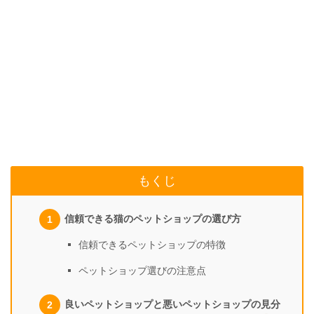
もくじ
信頼できる猫のペットショップの選び方
信頼できるペットショップの特徴
ペットショップ選びの注意点
良いペットショップと悪いペットショップの見分