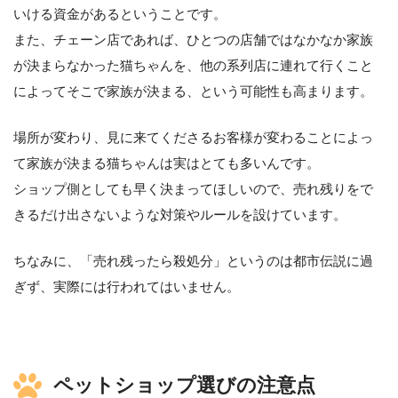
いける資金があるということです。
また、チェーン店であれば、ひとつの店舗ではなかなか家族
が決まらなかった猫ちゃんを、他の系列店に連れて行くこと
によってそこで家族が決まる、という可能性も高まります。
場所が変わり、見に来てくださるお客様が変わることによっ
て家族が決まる猫ちゃんは実はとても多いんです。
ショップ側としても早く決まってほしいので、売れ残りをで
きるだけ出さないような対策やルールを設けています。
ちなみに、「売れ残ったら殺処分」というのは都市伝説に過
ぎず、実際には行われてはいません。
ペットショップ選びの注意点