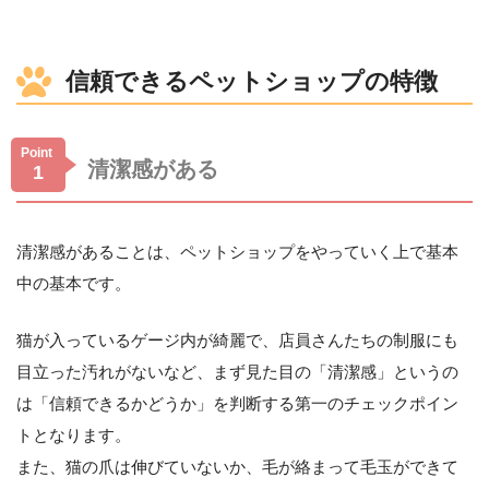
信頼できるペットショップの特徴
Point
清潔感がある
1
清潔感があることは、ペットショップをやっていく上で基本
中の基本です。
猫が入っているゲージ内が綺麗で、店員さんたちの制服にも
目立った汚れがないなど、まず見た目の「清潔感」というの
は「信頼できるかどうか」を判断する第一のチェックポイン
トとなります。
また、猫の爪は伸びていないか、毛が絡まって毛玉ができて