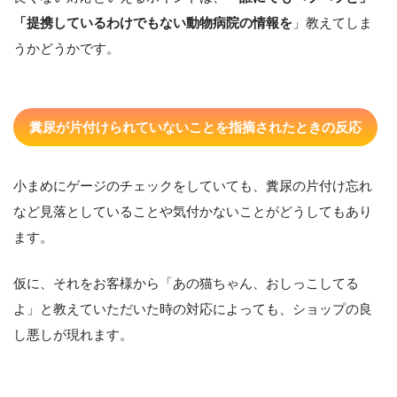
「提携しているわけでもない動物病院の情報を
」教えてしま
うかどうかです。
糞尿が片付けられていないことを指摘されたときの反応
小まめにゲージのチェックをしていても、糞尿の片付け忘れ
など見落としていることや気付かないことがどうしてもあり
ます。
仮に、それをお客様から「あの猫ちゃん、おしっこしてる
よ」と教えていただいた時の対応によっても、ショップの良
し悪しが現れます。