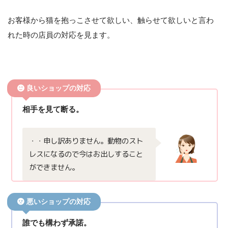
お客様から猫を抱っこさせて欲しい、触らせて欲しいと言わ
れた時の店員の対応を見ます。
良いショップの対応
相手を見て断る。
・・申し訳ありません。動物のスト
レスになるので今はお出しすること
ができません。
悪いショップの対応
誰でも構わず承諾。