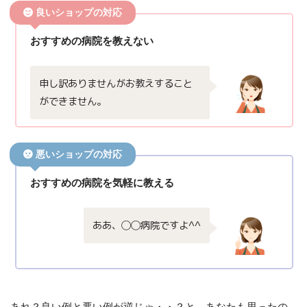
良いショップの対応
おすすめの病院を教えない
申し訳ありませんがお教えすること
ができません。
悪いショップの対応
おすすめの病院を気軽に教える
ああ、◯◯病院ですよ^^
あれ？良い例と悪い例が逆じゃ・・？と、あなたも思ったの