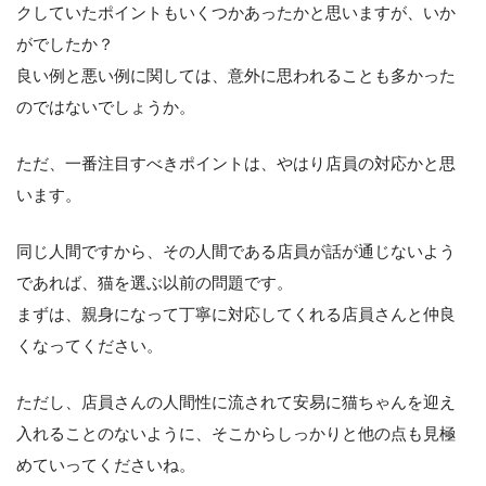
クしていたポイントもいくつかあったかと思いますが、いか
がでしたか？
良い例と悪い例に関しては、意外に思われることも多かった
のではないでしょうか。
ただ、一番注目すべきポイントは、やはり店員の対応かと思
います。
同じ人間ですから、その人間である店員が話が通じないよう
であれば、猫を選ぶ以前の問題です。
まずは、親身になって丁寧に対応してくれる店員さんと仲良
くなってください。
ただし、店員さんの人間性に流されて安易に猫ちゃんを迎え
入れることのないように、そこからしっかりと他の点も見極
めていってくださいね。