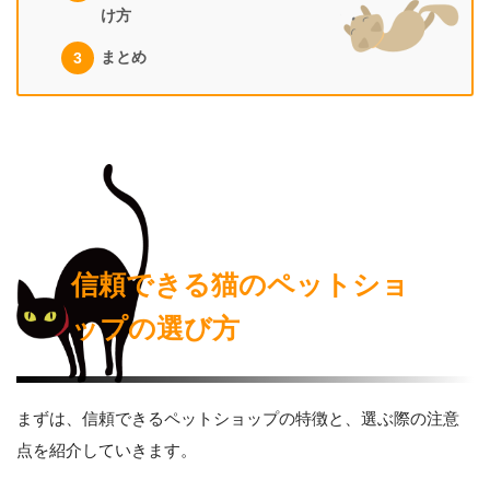
け方
まとめ
信頼できる猫のペットショ
ップの選び方
まずは、信頼できるペットショップの特徴と、選ぶ際の注意
点を紹介していきます。