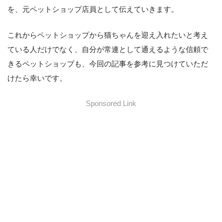
を、元ペットショップ店員として伝えていきます。
これからペットショップから猫ちゃんを迎え入れたいと考え
ている人だけでなく、自分が常連として通えるような信頼で
きるペットショップも、今回の記事を参考に見つけていただ
けたら幸いです。
Sponsored Link