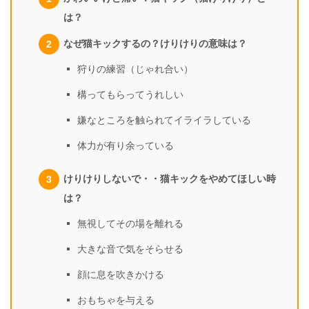
は？
なぜ猫キックするの？けりけりの意味は？
狩りの練習（じゃれ合い）
構ってもらってうれしい
嫌なところを触られてイライラしている
体力が有り余っている
けりけりしないで・・猫キックをやめてほしい時
は？
無視してその場を離れる
大きな音で気をそらせる
顔に息を吹きかける
おもちゃを与える