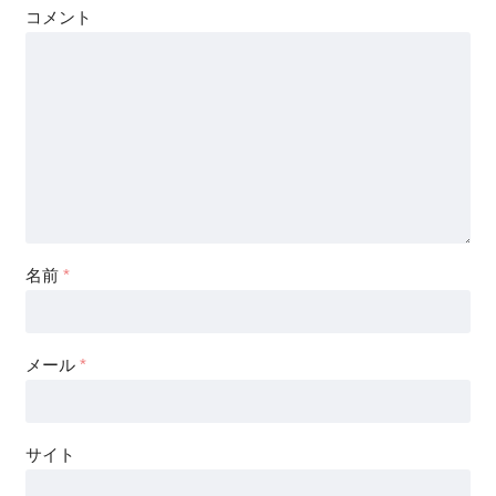
コメント
名前
*
メール
*
サイト