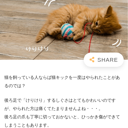
猫を飼っている人ならば猫キックを一度はやられたことがあ
るのでは？
後ろ足で「けりけり」するしぐさはとてもかわいいのです
が、やられた方は痛くてたまりませんよね・・・。
後ろ足の爪も丁寧に切っておかないと、ひっかき傷ができて
しまうこともあります。