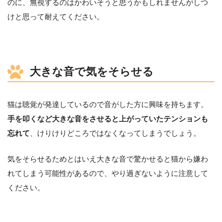
のに、無視するのはかわいそうと思うかもしれませんがしつ
けと思って耐えてください。
大きな音で気をそらせる
猫は聴覚が発達しているので音がした方に興味を持ちます。
手を叩くなど大きな音をさせると上がっていたテンションも
忘れて
、けりけりどころではなくなってしまうでしょう。
気をそらせるためとはいえ大きな音で驚かせると猫から嫌わ
れてしまう可能性があるので、やり過ぎないように注意して
ください。