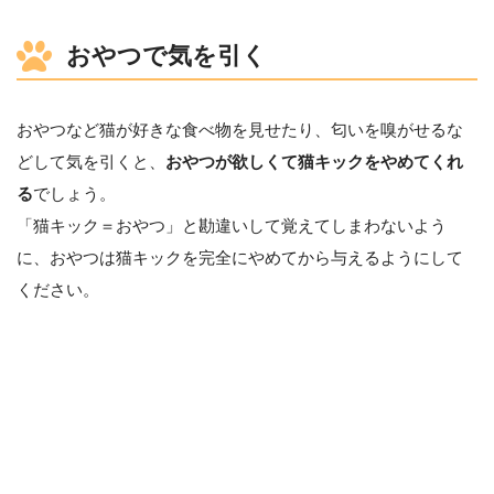
おやつで気を引く
おやつなど猫が好きな食べ物を見せたり、匂いを嗅がせるな
どして気を引くと、
おやつが欲しくて猫キックをやめてくれ
る
でしょう。
「猫キック＝おやつ」と勘違いして覚えてしまわないよう
に、おやつは猫キックを完全にやめてから与えるようにして
ください。