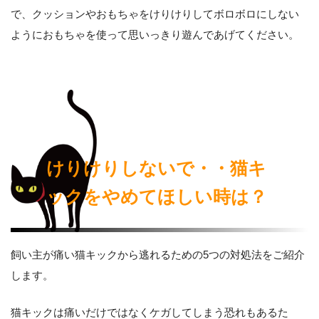
で、クッションやおもちゃをけりけりしてボロボロにしない
ようにおもちゃを使って思いっきり遊んであげてください。
けりけりしないで・・猫キ
ックをやめてほしい時は？
飼い主が痛い猫キックから逃れるための5つの対処法をご紹介
します。
猫キックは痛いだけではなくケガしてしまう恐れもあるた