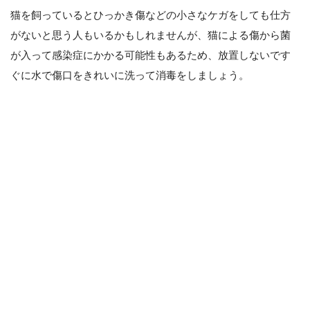
猫を飼っているとひっかき傷などの小さなケガをしても仕方
がないと思う人もいるかもしれませんが、猫による傷から菌
が入って感染症にかかる可能性もあるため、放置しないです
ぐに水で傷口をきれいに洗って消毒をしましょう。