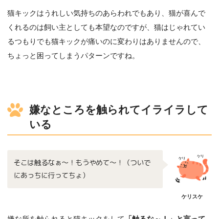
猫キックはうれしい気持ちのあらわれでもあり、猫が喜んで
くれるのは飼い主としても本望なのですが、猫はじゃれてい
るつもりでも猫キックが痛いのに変わりはありませんので、
ちょっと困ってしまうパターンですね。
嫌なところを触られてイライラして
いる
そこは触るなぁ〜！もうやめて〜！（ついで
にあっちに行ってちょ）
ケリスケ
嫌な所を触られると猫キックをして
「触るな～！」と言って