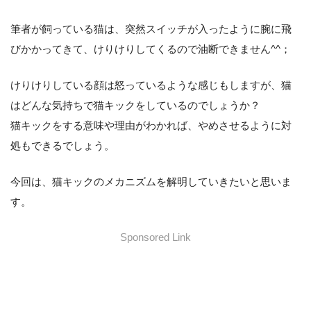
筆者が飼っている猫は、突然スイッチが入ったように腕に飛
びかかってきて、けりけりしてくるので油断できません^^；
けりけりしている顔は怒っているような感じもしますが、猫
はどんな気持ちで猫キックをしているのでしょうか？
猫キックをする意味や理由がわかれば、やめさせるように対
処もできるでしょう。
今回は、猫キックのメカニズムを解明していきたいと思いま
す。
Sponsored Link