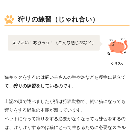
狩りの練習（じゃれ合い）
えいえい！おりゃっ！（こんな感じかな？）
ケリスケ
猫キックをするのは飼い主さんの手や足などを獲物に見立て
て、
狩りの練習をしている
のです。
上記の項で述べましたが猫は狩猟動物で、飼い猫になっても
狩りをする野生の本能が残っています。
ペットになって狩りをする必要がなくなっても練習をするの
は、けりけりするのは猫にとって生きるために必要なスキル