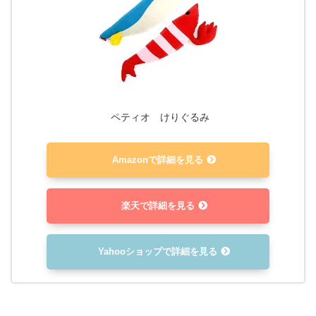
ペティオ けりぐるみ
Amazonで詳細を見る
楽天で詳細を見る
Yahooショップで詳細を見る