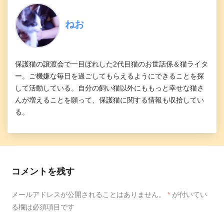
ねお
保護猫の譲渡会で一目ぼれした2代目猫のお世話係＆猫ライタ
ー。ご機嫌な毎日を過ごしてもらえるようにできることを探
して活動している。自分の飼い猫以外にももっと幸せな猫さ
んが増えることを願って、保護猫に関する情報も収拾してい
る。
コメントを残す
メールアドレスが公開されることはありません。
*
が付いてい
る欄は必須項目です