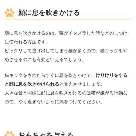
顔に息を吹きかける
顔に息を吹きかけるのは、猫がイタズラした時などのしつけ
に使われる方法です。
ビックリして逃げ出してしまう猫が多くので、猫キックをや
めさせるのにも有効といえるでしょう。
猫キックをされたらすぐに息を吹きかけて、
けりけりをする
と顔に息を吹きかけられる
と覚えさせましょう。
大きな音と同様に顔に息を吹きかけるのは猫が嫌がる行動な
ので、やり過ぎないように気をつけてください。
おもちゃを与える