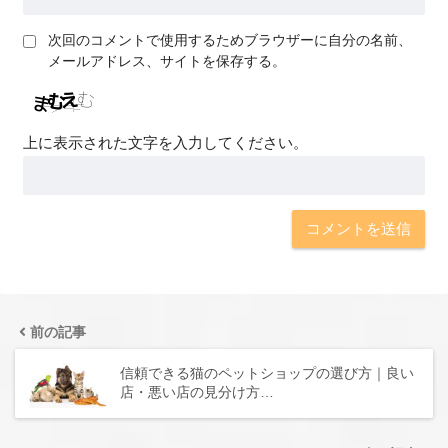
次回のコメントで使用するためブラウザーに自分の名前、
メールアドレス、サイトを保存する。
上に表示された文字を入力してください。
前の記事
信頼できる猫のペットショップの選び方｜良い
店・悪い店の見分け方…