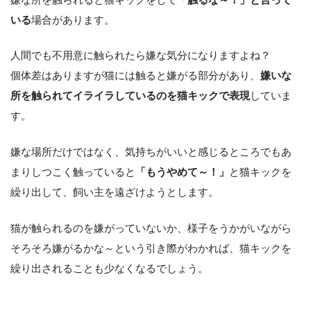
いる
場合があります。
人間でも不用意に触られたら嫌な気分になりますよね？
個体差はありますが猫には触ると嫌がる部分があり、
嫌いな
所を触られてイライラしているのを猫キックで表現
していま
す。
嫌な場所だけではなく、気持ちがいいと感じるところでもあ
まりしつこく触っていると
「もうやめて～！」
と猫キックを
繰り出して、飼い主を遠ざけようとします。
猫が触られるのを嫌がっていないか、様子をうかがいながら
そろそろ嫌がるかな～という引き際がわかれば、猫キックを
繰り出されることも少なくなるでしょう。