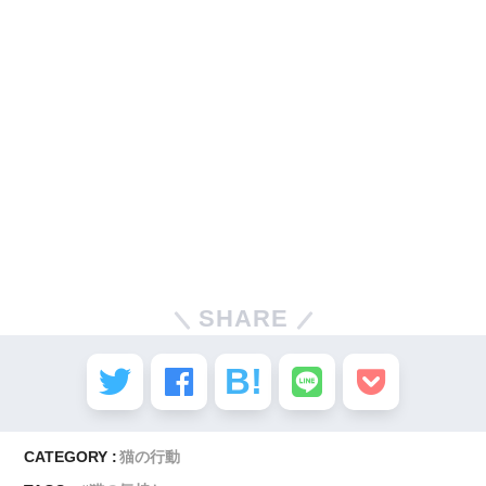
SHARE
CATEGORY :
猫の行動