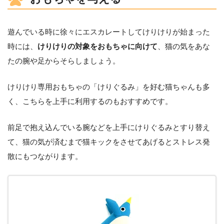
遊んでいる時に徐々にエスカレートしてけりけりが始まった
時には、
けりけりの対象をおもちゃに向けて
、猫の気をあな
たの腕や足からそらしましょう。
けりけり専用おもちゃの「けりぐるみ」を好む猫ちゃんも多
く、こちらを上手に利用するのもおすすめです。
前足で抱え込んでいる腕などを上手にけりぐるみとすり替え
て、猫の気が済むまで猫キックをさせてあげるとストレス発
散にもつながります。