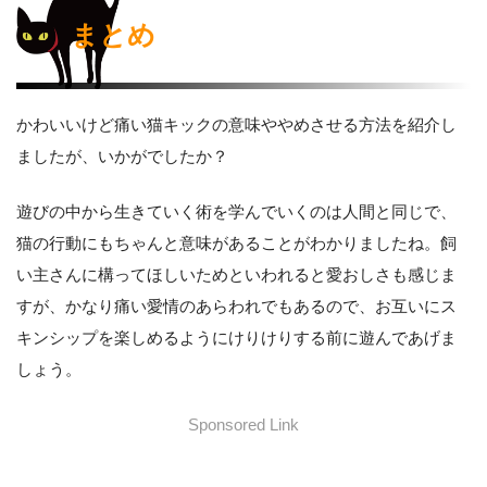
まとめ
かわいいけど痛い猫キックの意味ややめさせる方法を紹介し
ましたが、いかがでしたか？
遊びの中から生きていく術を学んでいくのは人間と同じで、
猫の行動にもちゃんと意味があることがわかりましたね。飼
い主さんに構ってほしいためといわれると愛おしさも感じま
すが、かなり痛い愛情のあらわれでもあるので、お互いにス
キンシップを楽しめるようにけりけりする前に遊んであげま
しょう。
Sponsored Link