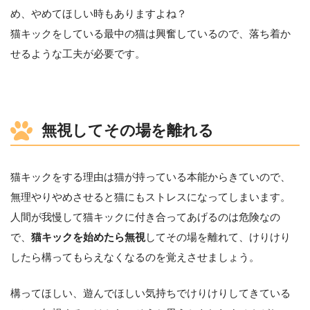
め、やめてほしい時もありますよね？
猫キックをしている最中の猫は興奮しているので、落ち着か
せるような工夫が必要です。
無視してその場を離れる
猫キックをする理由は猫が持っている本能からきていので、
無理やりやめさせると猫にもストレスになってしまいます。
人間が我慢して猫キックに付き合ってあげるのは危険なの
で、
猫キックを始めたら無視
してその場を離れて、けりけり
したら構ってもらえなくなるのを覚えさせましょう。
構ってほしい、遊んでほしい気持ちでけりけりしてきている