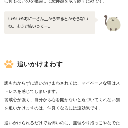
に何もないのを確認して恐怖感を取り除くためです。
いやいやおにーさん上から来るとかそらない
わ。まじで怖いってー。
追いかけまわす
訳もわからずに追いかけまわされては、マイペースな猫はス
トレスを感じてしまいます。
警戒心が強く、自分から心を開かないと近づいてくれない猫
を追いかけますのは、仲良くなるには逆効果です。
追いかけられるだけでも怖いのに、無理やり抱っこやなでた