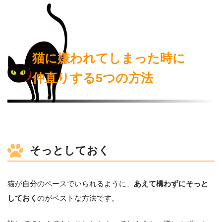
猫に嫌われてしまった時に
仲直りする5つの方法
そっとしておく
猫が自分のペースでいられるように、
あえて構わずにそっと
しておく
のがベストな方法です。