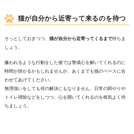
猫が自分から近寄って来るのを待つ
そっとしておきつつ、
猫が自分から近寄ってくるまで
待ちま
しょう。
嫌われるような行動をした後では警戒心を解いてくれるのに
時間が掛かるかもしれませんが、あくまでも猫のペースに合
わせてあげてください。
無理強いをしても何の解決にもなりません。日常の餌やりや
トイレ掃除などをしつつ、心を開いてくれるのを根気よく待
ちましょう。