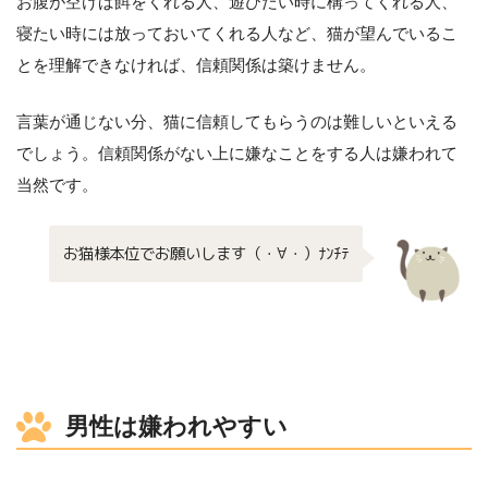
お腹が空けば餌をくれる人、遊びたい時に構ってくれる人、
寝たい時には放っておいてくれる人など、猫が望んでいるこ
とを理解できなければ、信頼関係は築けません。
言葉が通じない分、猫に信頼してもらうのは難しいといえる
でしょう。信頼関係がない上に嫌なことをする人は嫌われて
当然です。
お猫様本位でお願いします（・∀・）ﾅﾝﾁﾃ
男性は嫌われやすい