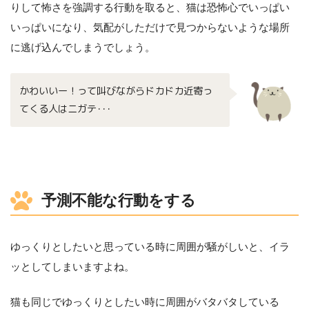
りして怖さを強調する行動を取ると、猫は恐怖心でいっぱい
いっぱいになり、気配がしただけで見つからないような場所
に逃げ込んでしまうでしょう。
かわいいー！って叫びながらドカドカ近寄っ
てくる人はニガテ･･･
予測不能な行動をする
ゆっくりとしたいと思っている時に周囲が騒がしいと、イラ
ッとしてしまいますよね。
猫も同じでゆっくりとしたい時に周囲がバタバタしている