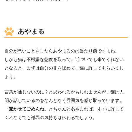
あやまる
自分が悪いことをしたらあやまるのは当たり前ですよね。
しかも猫は不機嫌な態度を取って、近づいても来てくれない
となると、まずは自分の非を認めて、猫に許してもらいまし
ょう。
言葉が通じないのに？と思われるかもしれませんが、猫は人
間が話しているのをなんとなく雰囲気を感じ取っています。
「驚かせてごめんね」
とちゃんとあやまれば、すぐに許して
くれなくても謝罪の気持ちは伝わるでしょう。