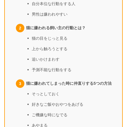
自分本位な行動をする人
男性は嫌われやすい
猫に嫌われる飼い主の行動とは？
猫の目をじっと見る
上から触ろうとする
追いかけまわす
予測不能な行動をする
猫に嫌われてしまった時に仲直りする5つの方法
そっとしておく
好きなご飯やおやつをあげる
ご機嫌な時になでる
あやまる