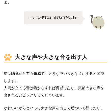
よ。
しつこい感じなのは勘弁だよねー
大きな声や大きな音を出す人
猫は
聴覚がとても敏感
で、大きな声や大きな音がすると警戒
します。
人間が立てる音は猫からすれば脅威であり、突然大きな声を
出されるとビックリしてしまいます。
かわいいからといって大きな声を出して近づいて行ったり、