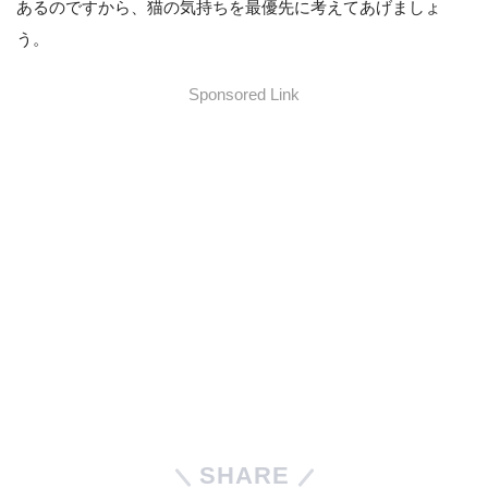
あるのですから、猫の気持ちを最優先に考えてあげましょ
う。
Sponsored Link
SHARE