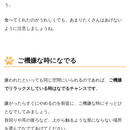
う。
食べてくれたのがうれしくても、あまりたくさんはあげない
ように注意しましょうね。
ご機嫌な時になでる
嫌われたといっても同じ空間にいられるのであれば、
ご機嫌
でリラックスしている時はなでるチャンスです
。
嫌がったらすぐにやめるのを前提に、ご機嫌な時にそっとひ
となでしてみましょう。
首回りや耳の後ろなど、上から触るような形にならない場所
を選んでなでてあげてください。