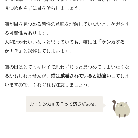
見つめ返さずに目をそらしましょう。
猫が目を見つめる習性の意味を理解していないと、ケガをす
る可能性もあります。
人間はかわいいな～と思っていても、猫には
「ケンカする
か！？」
と誤解してしまいます。
猫の目はとてもキレイで思わずじっと見つめてしまいたくな
るかもしれませんが、
猫は威嚇されていると勘違い
してしま
いますので、くれぐれも注意しましょう。
お！ケンカする？って感じだよね。