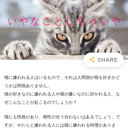
猫に嫌われる人はいるもので、それは人間側が猫を好きかど
うかは関係ありません。
猫が好きなのに嫌われる人や猫が嫌いなのに好かれる人、な
ぜこんなことが起こるのでしょうか？
猫にも性格があり、相性の合う合わないはあるでしょう。で
すが、やたらと嫌われる人には猫に嫌われる特徴がありま