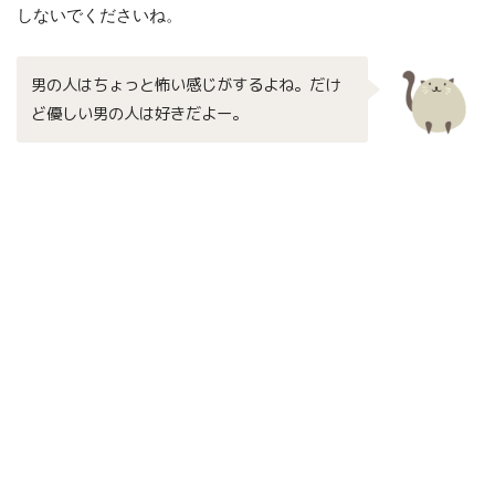
しないでくださいね。
男の人はちょっと怖い感じがするよね。だけ
ど優しい男の人は好きだよー。