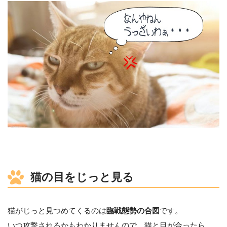
猫の目をじっと見る
猫がじっと見つめてくるのは
臨戦態勢の合図
です。
いつ攻撃されるかもわかりませんので、猫と目が合ったら、