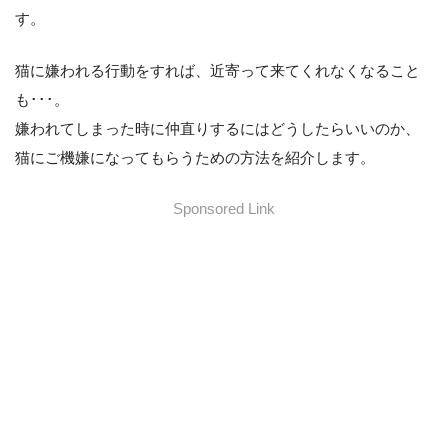
す。
猫に嫌われる行動をすれば、近寄って来てくれなくなること
も･･･。
嫌われてしまった時に仲直りするにはどうしたらいいのか、
猫にご機嫌になってもらうための方法を紹介します。
Sponsored Link