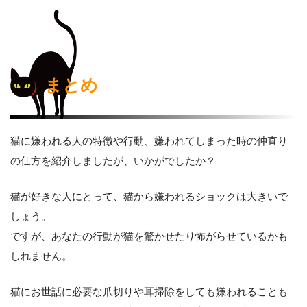
まとめ
猫に嫌われる人の特徴や行動、嫌われてしまった時の仲直り
の仕方を紹介しましたが、いかがでしたか？
猫が好きな人にとって、猫から嫌われるショックは大きいで
しょう。
ですが、あなたの行動が猫を驚かせたり怖がらせているかも
しれません。
猫にお世話に必要な爪切りや耳掃除をしても嫌われることも