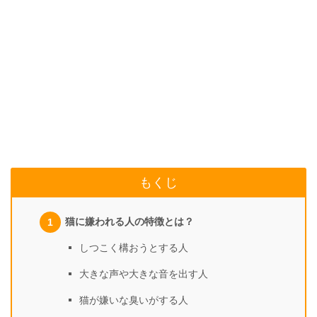
もくじ
猫に嫌われる人の特徴とは？
しつこく構おうとする人
大きな声や大きな音を出す人
猫が嫌いな臭いがする人