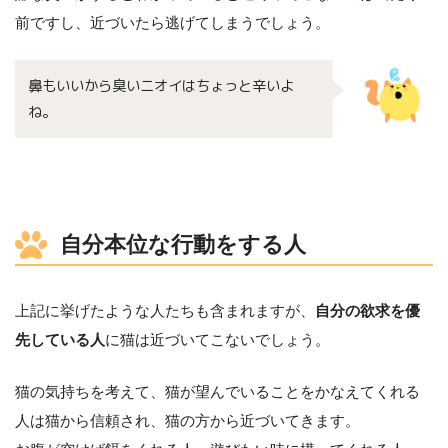
前ですし、近づいたら逃げてしまうでしょう。
鼻もいいから臭いニオイはちょっと辛いよ
ね。
自分本位な行動をする人
上記に挙げたような人たちも含まれますが、
自分の欲求を優
先している人
に猫は近づいてこないでしょう。
猫の気持ちを考えて、猫が望んでいることをかなえてくれる
人は猫から信頼され、猫の方から近づいてきます。