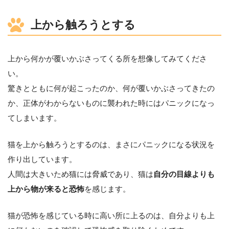
上から触ろうとする
上から何かが覆いかぶさってくる所を想像してみてくださ
い。
驚きとともに何が起こったのか、何が覆いかぶさってきたの
か、正体がわからないものに襲われた時にはパニックになっ
てしまいます。
猫を上から触ろうとするのは、まさにパニックになる状況を
作り出しています。
人間は大きいため猫には脅威であり、猫は
自分の目線よりも
上から物が来ると恐怖
を感じます。
猫が恐怖を感じている時に高い所に上るのは、自分よりも上