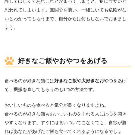
許してほしくてあれこれとかまってしまうと、逆にウザいと
思われてしまいます。無関心を装い、一緒にいても危険がな
いとわかってもらうまで、自分からは何もしないでおきまし
ょう。
好きなご飯やおやつをあげる
食べるのが好きな猫には
好きなご飯や大好きなおやつ
をあげ
て、機嫌を直してもらうのも1つの方法です。
おいしいものを食べると気分が良くなりますよね。
食べるのが好きな猫もおいしいものをくれる人には心を開き
やすくなります。すぐには食いついてこなくても、食欲が勝
ればあなたがあげたご飯も食べてくれるようになるでしょ