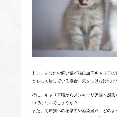
もし、あなたの飼い猫が猫白血病キャリアの
ともに同居している場合、気をつけなければ
特に、キャリア猫からノンキャリア猫へ感
つではないでしょうか？
また、同居猫への感染力や感染経路、どのよ