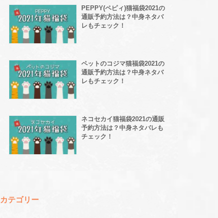
PEPPY(ペピィ)猫福袋2021の
通販予約方法は？中身ネタバ
レもチェック！
ペットのコジマ猫福袋2021の
通販予約方法は？中身ネタバ
レもチェック！
ネコセカイ猫福袋2021の通販
予約方法は？中身ネタバレも
チェック！
カテゴリー