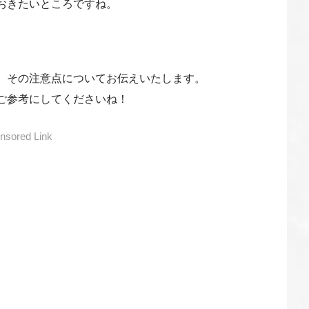
おきたいところですね。
、その注意点についてお伝えいたします。
ご参考にしてくださいね！
nsored Link