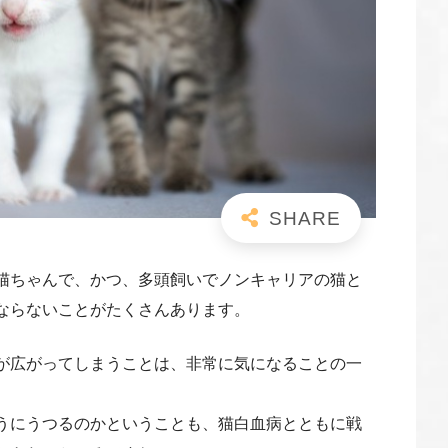
猫ちゃんで、かつ、多頭飼いでノンキャリアの猫と
ならないことがたくさんあります。
染が広がってしまうことは、非常に気になることの一
うにうつるのかということも、猫白血病とともに戦