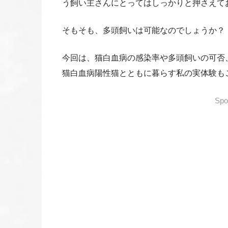
う飼い主さんにとってはしっかりと押さえて
そもそも、多頭飼いは可能なのでしょうか？
今回は、猫白血病の感染率や多頭飼いの可否
猫白血病陽性猫とともに暮らす私の実体験も
Spo