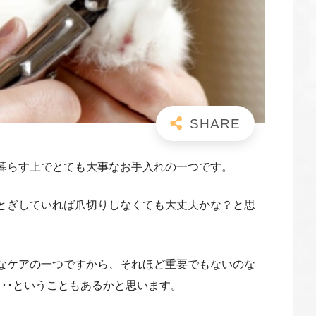
暮らす上でとても大事なお手入れの一つです。
とぎしていれば爪切りしなくても大丈夫かな？と思
なケアの一つですから、それほど重要でもないのな
･･ということもあるかと思います。