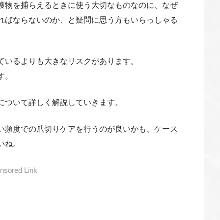
獲物を捕らえるときに使う大切なものなのに、なぜ
ればならないのか、と疑問に思う方もいらっしゃる
ているよりも大きなリスクがあります。
す。
について詳しく解説していきます。
い頻度での爪切りケアを行うのが良いかも、ケース
いね。
nsored Link