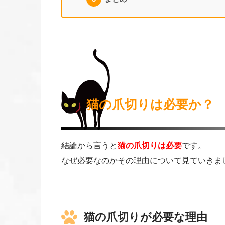
猫の爪切りは必要か？
結論から言うと
猫の爪切りは必要
です。
なぜ必要なのかその理由について見ていきま
猫の爪切りが必要な理由