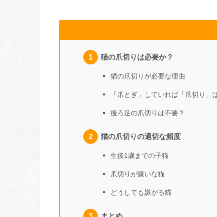
猫の爪切りは必要か？
猫の爪切りが必要な理由
「爪とぎ」していれば「爪切り」
後ろ足の爪切りは不要？
猫の爪切りの適切な頻度
生後1歳までの子猫
爪切りが嫌いな猫
どうしても嫌がる猫
まとめ