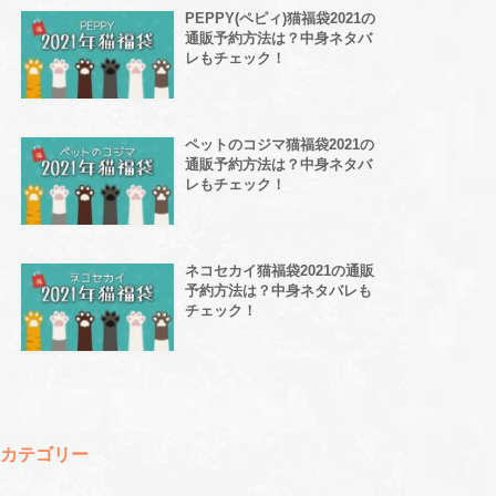
PEPPY(ペピィ)猫福袋2021の
通販予約方法は？中身ネタバ
レもチェック！
ペットのコジマ猫福袋2021の
通販予約方法は？中身ネタバ
レもチェック！
ネコセカイ猫福袋2021の通販
予約方法は？中身ネタバレも
チェック！
カテゴリー