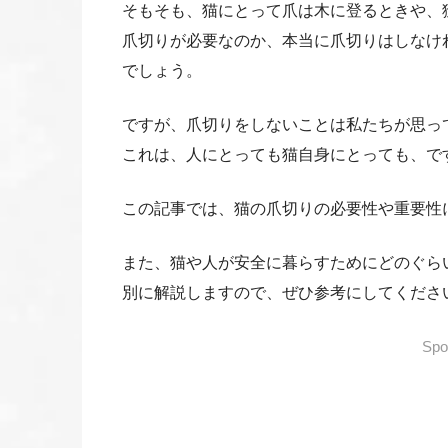
そもそも、猫にとって爪は木に登るときや、
爪切りが必要なのか、本当に爪切りはしなけ
でしょう。
ですが、爪切りをしないことは私たちが思っ
これは、人にとっても猫自身にとっても、で
この記事では、猫の爪切りの必要性や重要性
また、猫や人が安全に暮らすためにどのぐら
別に解説しますので、ぜひ参考にしてくださ
Spo