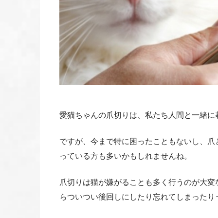
愛猫ちゃんの爪切りは、私たち人間と一緒に
ですが、今まで特に困ったこともないし、爪
っている方も多いかもしれませんね。
爪切りは猫が嫌がることも多く行うのが大変
らついつい後回しにしたり忘れてしまったり･