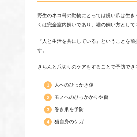
野生のネコ科の動物にとっては鋭い爪は生き
くは完全室内飼いであり、猫の飼い方として
『人と生活を共にしている』ということを前
す。
きちんと爪切りのケアをすることで予防でき
人へのひっかき傷
モノへのひっかかりや傷
巻き爪を予防
猫自身のケガ