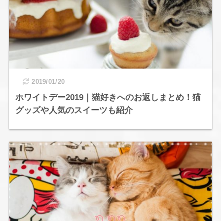
2019/01/20
ホワイトデー2019｜猫好きへのお返しまとめ！猫
グッズや人気のスイーツも紹介