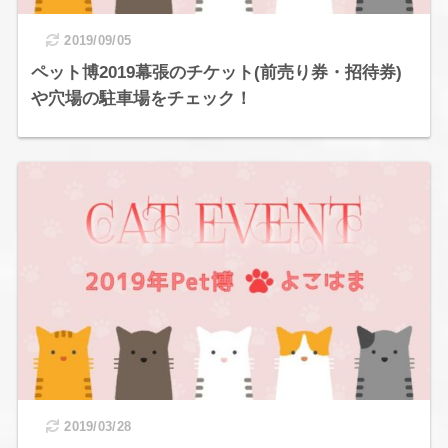
2019/09/05
ペット博2019幕張のチケット(前売り券・招待券)
や穴場の駐車場をチェック！
2019/03/28