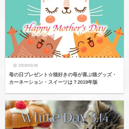
2019/03/30
母の日プレゼント☆猫好きの母が喜ぶ猫グッズ・
カーネーション・スイーツは？2019年版