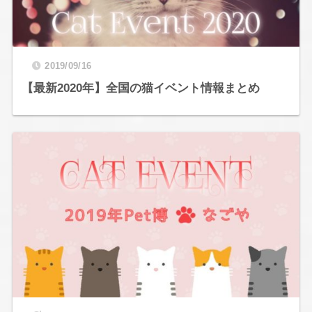
2019/09/16
【最新2020年】全国の猫イベント情報まとめ