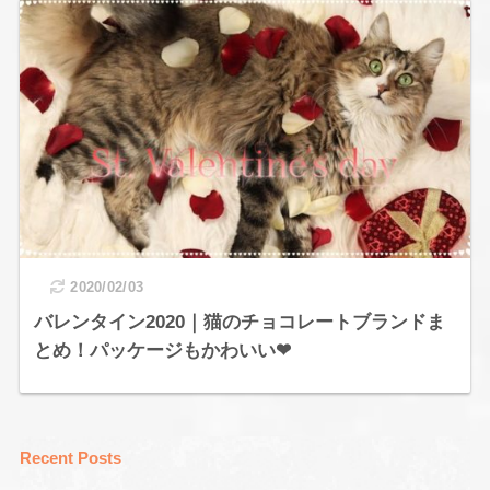
2020/02/03
バレンタイン2020｜猫のチョコレートブランドま
とめ！パッケージもかわいい❤
Recent Posts