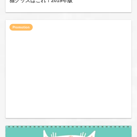
猫グッズはこれ！2019年版
Promotion