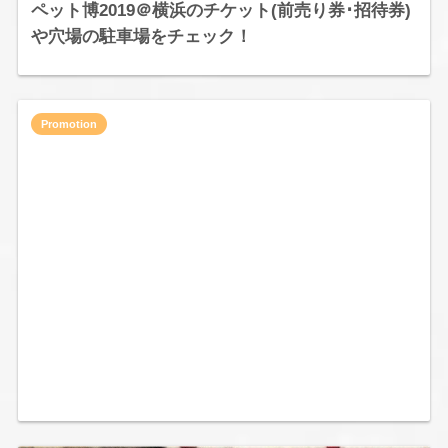
ペット博2019＠横浜のチケット(前売り券･招待券)
や穴場の駐車場をチェック！
Promotion