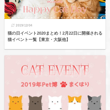
2019/12/04
猫の日イベント2020まとめ！2月22日に開催される
猫イベント一覧【東京・大阪他】