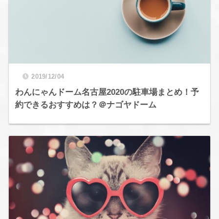
2019/12/04
わんにゃんドーム名古屋2020の駐車場まとめ！予
約できるおすすめは？＠ナゴヤドーム