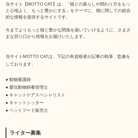
当サイト【MOTTO CAT】は、「猫との暮らしや関わり方をもっ
と心地よく、もっと豊かにする」をテーマに、猫に関しての総合
的な情報を提供するサイトです。
今までよりもっと猫と豊かな関係を築いていけるように、さまざ
まな切り口から情報をお届けいたします。
当サイトMOTTO CATは、下記の有資格者が記事の執筆、監修を
しております。
● 動物看護師
● 愛玩動物飼養管理士
● キャットケアスペシャリスト
● キャットシッター
● ペットフード販売士
ライター募集