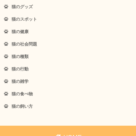
猫のグッズ
猫のスポット
猫の健康
猫の社会問題
猫の種類
猫の行動
猫の雑学
猫の食べ物
猫の飼い方