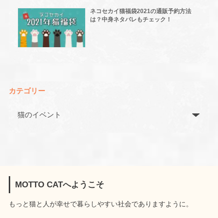
ネコセカイ猫福袋2021の通販予約方法
は？中身ネタバレもチェック！
カテゴリー
MOTTO CATへようこそ
もっと猫と人が幸せで暮らしやすい社会でありますように。