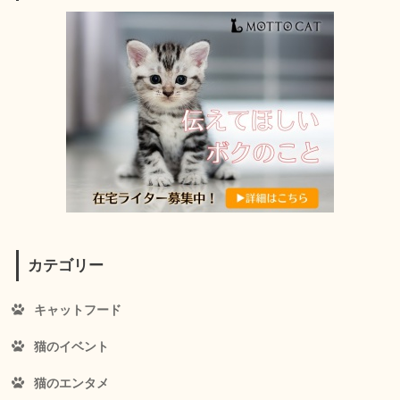
カテゴリー
キャットフード
猫のイベント
猫のエンタメ