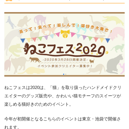
ねこフェスは2020は、「猫」を取り扱ったハンドメイドクリ
エイターのグッズ販売や、かわいい猫モチーフのスイーツが
楽しめる猫好きのためのイベント。
今年が初開催となるこちらのイベントは東京・池袋で開催さ
れます。