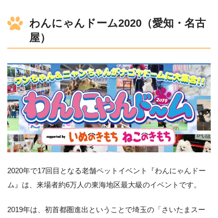
わんにゃんドーム2020（愛知・名古
屋）
2020年で17回目となる老舗ペットイベント『わんにゃんドー
ム』は、来場者約6万人の東海地区最大級のイベントです。
2019年は、初首都圏進出ということで埼玉の「さいたまスー