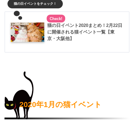
猫の日イベントをチェック！
猫の日イベント2020まとめ！2月22日
に開催される猫イベント一覧【東
京・大阪他】
2020年1月の猫イベント