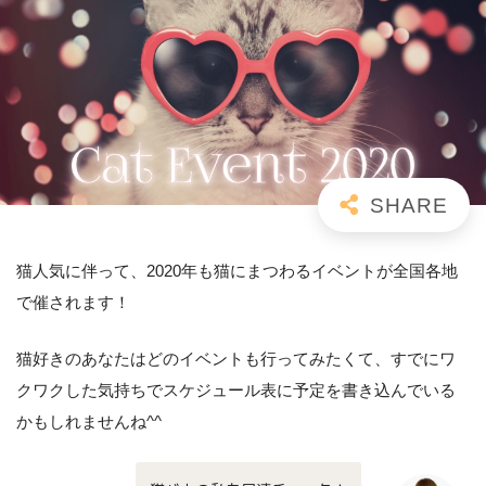
猫人気に伴って、2020年も猫にまつわるイベントが全国各地
で催されます！
猫好きのあなたはどのイベントも行ってみたくて、すでにワ
クワクした気持ちでスケジュール表に予定を書き込んでいる
かもしれませんね^^