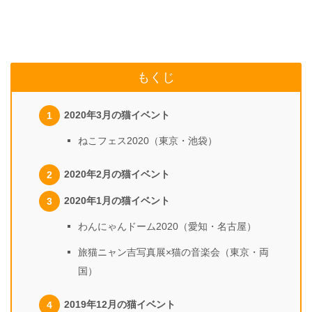
もくじ
2020年3月の猫イベント
ねこフェス2020（東京・池袋）
2020年2月の猫イベント
2020年1月の猫イベント
わんにゃんドーム2020（愛知・名古屋）
旅猫ニャン吉写真展×猫の音楽会（東京・両
国）
2019年12月の猫イベント