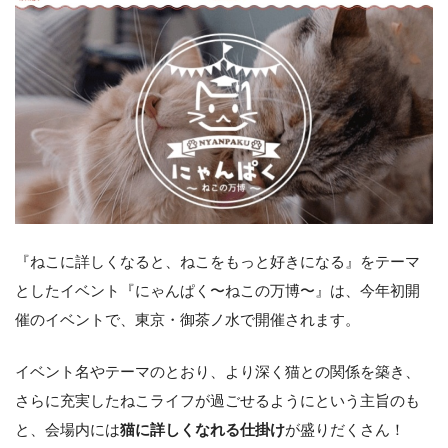
『ねこに詳しくなると、ねこをもっと好きになる』をテーマ
としたイベント『にゃんぱく〜ねこの万博〜』は、今年初開
催のイベントで、東京・御茶ノ水で開催されます。
イベント名やテーマのとおり、より深く猫との関係を築き、
さらに充実したねこライフが過ごせるようにという主旨のも
と、会場内には
猫に詳しくなれる仕掛け
が盛りだくさん！