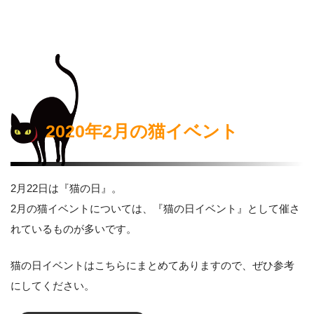
2020年2月の猫イベント
2月22日は『猫の日』。
2月の猫イベントについては、『猫の日イベント』として催さ
れているものが多いです。
猫の日イベントはこちらにまとめてありますので、ぜひ参考
にしてください。