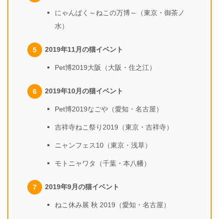
にゃんぱく～ねこの万博～（東京・御茶ノ
水）
2019年11月の猫イベント
Pet博2019大阪（大阪・住之江）
2019年10月の猫イベント
Pet博2019なごや（愛知・名古屋）
吉祥寺ねこ祭り2019（東京・吉祥寺）
ニャンフェス10（東京・浅草）
モトニャワタ（千葉・本八幡）
2019年9月の猫イベント
ねこ休み展 秋 2019（愛知・名古屋）