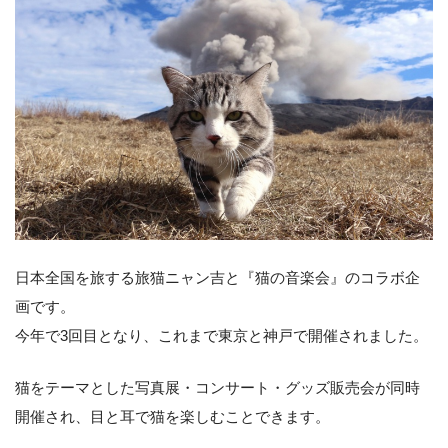
日本全国を旅する旅猫ニャン吉と『猫の音楽会』のコラボ企
画です。
今年で3回目となり、これまで東京と神戸で開催されました。
猫をテーマとした写真展・コンサート・グッズ販売会が同時
開催され、目と耳で猫を楽しむことできます。