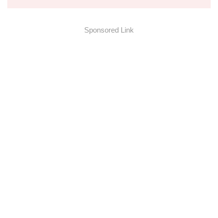
Sponsored Link