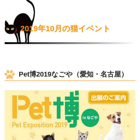
2019年10月の猫イベント
Pet博2019なごや（愛知・名古屋）