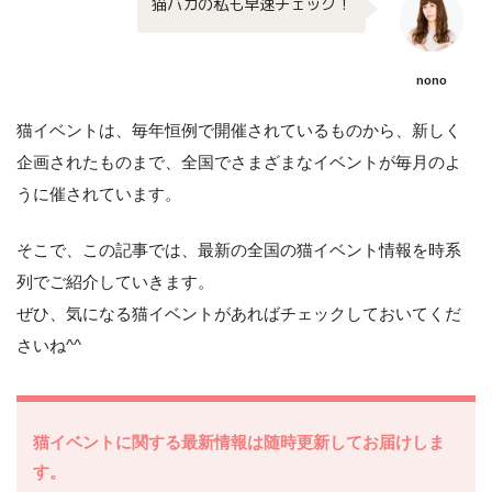
猫バカの私も早速チェック！
nono
猫イベントは、毎年恒例で開催されているものから、新しく
企画されたものまで、全国でさまざまなイベントが毎月のよ
うに催されています。
そこで、この記事では、最新の全国の猫イベント情報を時系
列でご紹介していきます。
ぜひ、気になる猫イベントがあればチェックしておいてくだ
さいね^^
猫イベントに関する最新情報は随時更新してお届けしま
す。